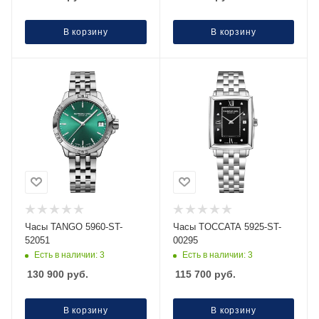
В корзину
В корзину
Часы TANGO 5960-ST-
Часы TOCCATA 5925-ST-
52051
00295
Есть в наличии: 3
Есть в наличии: 3
130 900
руб.
115 700
руб.
В корзину
В корзину