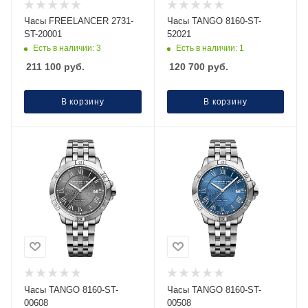
Часы FREELANCER 2731-
Часы TANGO 8160-ST-
ST-20001
52021
Есть в наличии: 3
Есть в наличии: 1
211 100
руб.
120 700
руб.
В корзину
В корзину
Часы TANGO 8160-ST-
Часы TANGO 8160-ST-
00608
00508