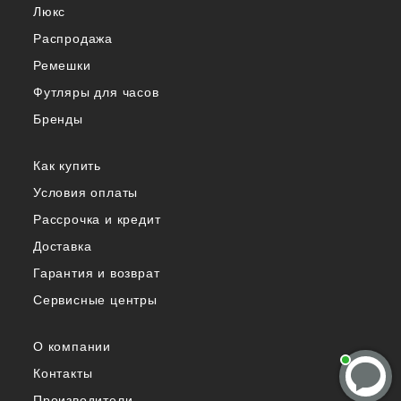
Люкс
Распродажа
Ремешки
Футляры для часов
Бренды
Как купить
Условия оплаты
Рассрочка и кредит
Доставка
Гарантия и возврат
Сервисные центры
О компании
Контакты
Производители