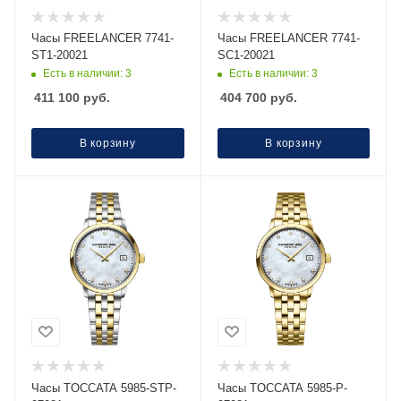
Часы FREELANCER 7741-
Часы FREELANCER 7741-
ST1-20021
SC1-20021
Есть в наличии: 3
Есть в наличии: 3
411 100
руб.
404 700
руб.
В корзину
В корзину
Часы TOCCATA 5985-STP-
Часы TOCCATA 5985-P-