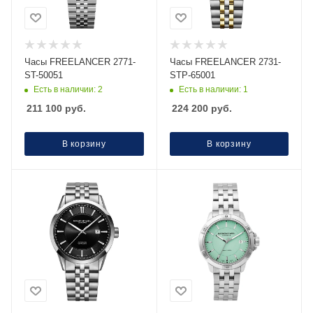
Часы FREELANCER 2771-
Часы FREELANCER 2731-
ST-50051
STP-65001
Есть в наличии: 2
Есть в наличии: 1
211 100
руб.
224 200
руб.
В корзину
В корзину