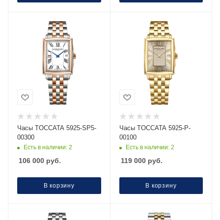
Часы TOCCATA 5925-SP5-
Часы TOCCATA 5925-P-
00300
00100
Есть в наличии: 2
Есть в наличии: 2
106 000
руб.
119 000
руб.
В корзину
В корзину