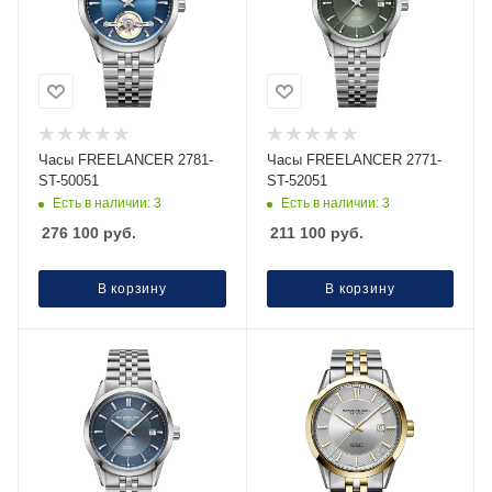
Часы FREELANCER 2781-
Часы FREELANCER 2771-
ST-50051
ST-52051
Есть в наличии: 3
Есть в наличии: 3
276 100
руб.
211 100
руб.
В корзину
В корзину