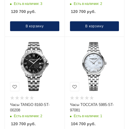
Есть в наличии: 3
Есть в наличии: 2
120 700
руб.
120 700
руб.
В корзину
В корзину
Часы TANGO 8160-ST-
Часы TOCCATA 5985-ST-
00208
97081
Есть в наличии: 2
Есть в наличии: 1
120 700
руб.
104 700
руб.