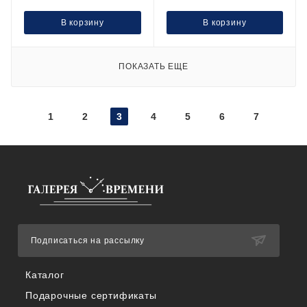
В корзину
В корзину
ПОКАЗАТЬ ЕЩЕ
1
2
3
4
5
6
7
Подписаться на рассылку
Каталог
Подарочные сертификаты