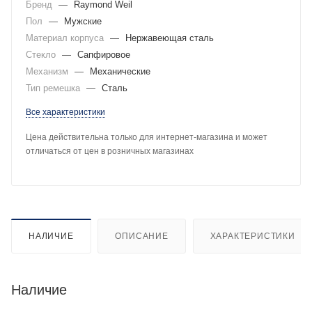
Бренд
—
Raymond Weil
Пол
—
Мужские
Материал корпуса
—
Нержавеющая сталь
Стекло
—
Сапфировое
Механизм
—
Механические
Тип ремешка
—
Сталь
Все характеристики
Цена действительна только для интернет-магазина и может
отличаться от цен в розничных магазинах
НАЛИЧИЕ
ОПИСАНИЕ
ХАРАКТЕРИСТИКИ
Наличие