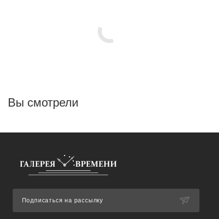
Вы смотрели
Подписаться на рассылку