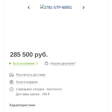
285 500
руб.
Есть в наличии
: 3
Нашли дешевле?
Рассчитать доставку
Хочу в подарок
Самовывоз сегодня - бесплатно
Доставка завтра - 390 ₽
Характеристики