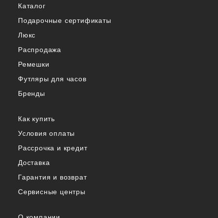
Каталог
Подарочные сертификаты
Люкс
Распродажа
Ремешки
Футляры для часов
Бренды
Как купить
Условия оплаты
Рассрочка и кредит
Доставка
Гарантия и возврат
Сервисные центры
О компании