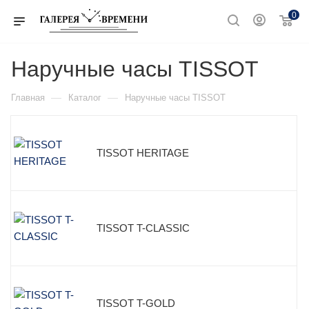
0
Наручные часы TISSOT
—
—
Главная
Каталог
Наручные часы TISSOT
TISSOT HERITAGE
TISSOT T-CLASSIC
TISSOT T-GOLD