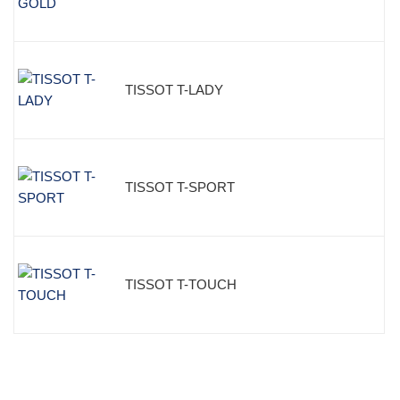
TISSOT T-LADY
TISSOT T-SPORT
TISSOT T-TOUCH