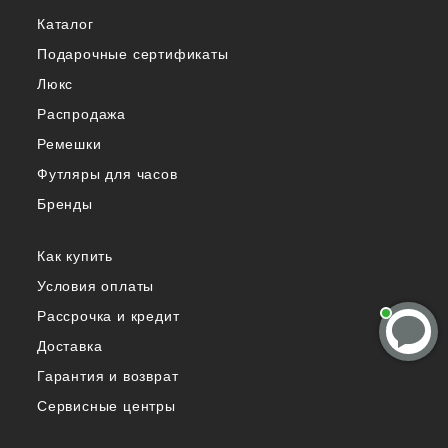
Каталог
Подарочные сертификаты
Люкс
Распродажа
Ремешки
Футляры для часов
Бренды
Как купить
Условия оплаты
Рассрочка и кредит
Доставка
Гарантия и возврат
Сервисные центры