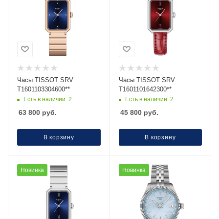
Часы TISSOT SRV
Часы TISSOT SRV
T1601103304600**
T1601101642300**
Есть в наличии: 2
Есть в наличии: 2
63 800
руб.
45 800
руб.
В корзину
В корзину
Новинка
Новинка