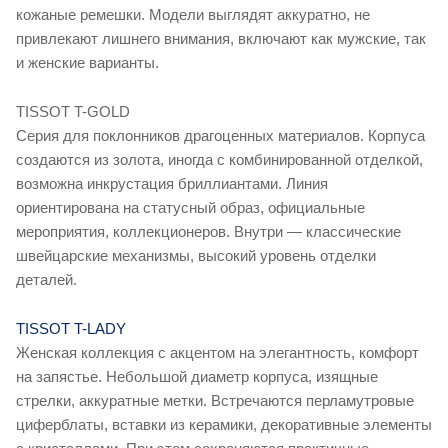
кожаные ремешки. Модели выглядят аккуратно, не
привлекают лишнего внимания, включают как мужские, так
и женские варианты.
TISSOT T-GOLD
Серия для поклонников драгоценных материалов. Корпуса
создаются из золота, иногда с комбинированной отделкой,
возможна инкрустация бриллиантами. Линия
ориентирована на статусный образ, официальные
мероприятия, коллекционеров. Внутри — классические
швейцарские механизмы, высокий уровень отделки
деталей.
TISSOT T-LADY
Женская коллекция с акцентом на элегантность, комфорт
на запястье. Небольшой диаметр корпуса, изящные
стрелки, аккуратные метки. Встречаются перламутровые
циферблаты, вставки из керамики, декоративные элементы