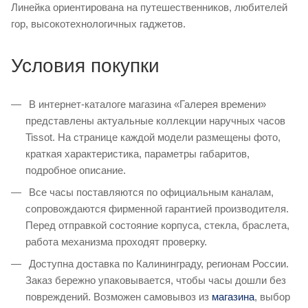
Линейка ориентирована на путешественников, любителей
гор, высокотехнологичных гаджетов.
Условия покупки
В интернет‑каталоге магазина «Галерея времени»
представлены актуальные коллекции наручных часов
Tissot. На странице каждой модели размещены фото,
краткая характеристика, параметры габаритов,
подробное описание.
Все часы поставляются по официальным каналам,
сопровождаются фирменной гарантией производителя.
Перед отправкой состояние корпуса, стекла, браслета,
работа механизма проходят проверку.
Доступна доставка по Калининграду, регионам России.
Заказ бережно упаковывается, чтобы часы дошли без
повреждений. Возможен самовывоз из
магазина
, выбор