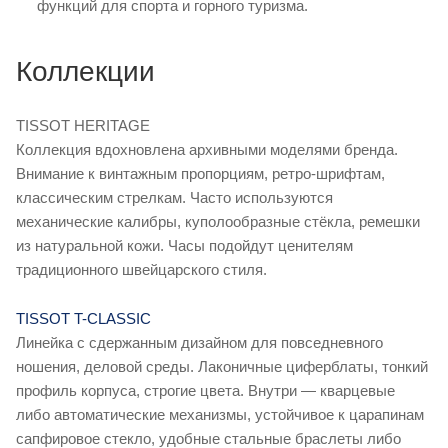
функций для спорта и горного туризма.
Коллекции
TISSOT HERITAGE
Коллекция вдохновлена архивными моделями бренда.
Внимание к винтажным пропорциям, ретро‑шрифтам,
классическим стрелкам. Часто используются
механические калибры, куполообразные стёкла, ремешки
из натуральной кожи. Часы подойдут ценителям
традиционного швейцарского стиля.
TISSOT T-CLASSIC
Линейка с сдержанным дизайном для повседневного
ношения, деловой среды. Лаконичные циферблаты, тонкий
профиль корпуса, строгие цвета. Внутри — кварцевые
либо автоматические механизмы, устойчивое к царапинам
сапфировое стекло, удобные стальные браслеты либо