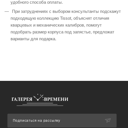
удобного способа оплаты.
При затруднениях с выбором консультанты подскажут
подходящую коллекцию Tissot, объяснят отличия
кварцевых и механических калибров, помогут
подобрать размер корпуса под запястье, предложат
варианты для подарка.
Подписаться на рассылку