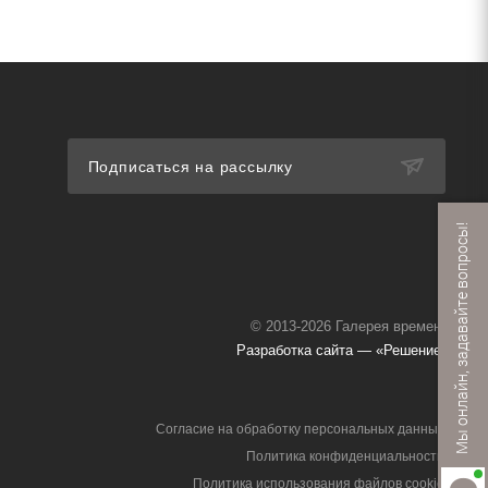
Подписаться на рассылку
Мы онлайн, задавайте вопросы!
© 2013-2026 Галерея времени
Разработка сайта — «Решение»
Согласие на обработку персональных данных
Политика конфиденциальности
Политика использования файлов cookie