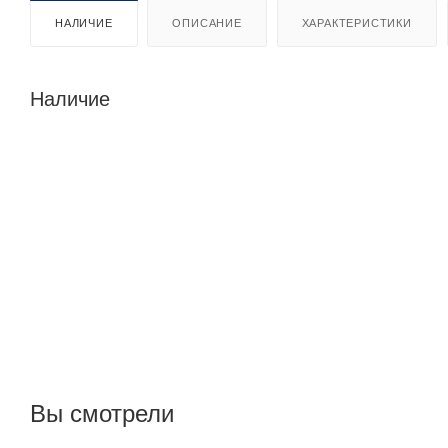
НАЛИЧИЕ
ОПИСАНИЕ
ХАРАКТЕРИСТИКИ
Наличие
Вы смотрели