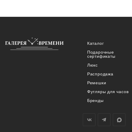
Каталог
Подарочные
сертификаты
Люкс
Распродажа
Ремешки
Футляры для часов
Бренды