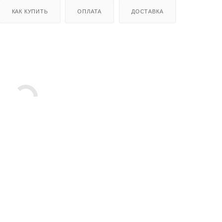
КАК КУПИТЬ
ОПЛАТА
ДОСТАВКА