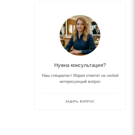
Нужна консультация?
Наш специалист Мария ответит на любой
интересующий вопрос
ЗАДАТЬ ВОПРОС