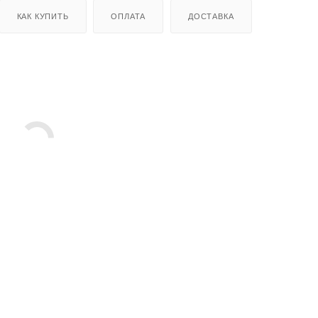
КАК КУПИТЬ
ОПЛАТА
ДОСТАВКА