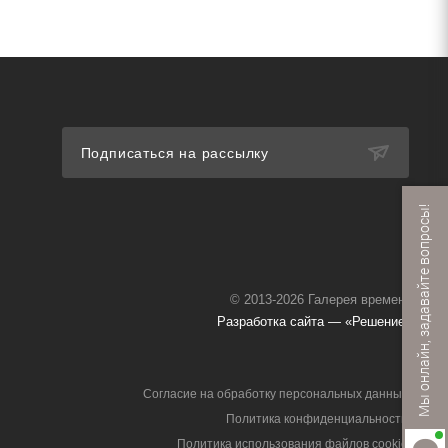
Подписаться на рассылку
Мы онлайн, задавайте вопросы!
© 2013-2026 Галерея времени
Разработка сайта — «Решение»
Согласие на обработку персональных данных
Политика конфиденциальности
Политика использования файлов cookie