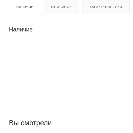
НАЛИЧИЕ
ОПИСАНИЕ
ХАРАКТЕРИСТИКИ
Наличие
Вы смотрели