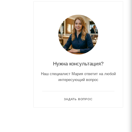
Нужна консультация?
Наш специалист Мария ответит на любой
интересующий вопрос
ЗАДАТЬ ВОПРОС