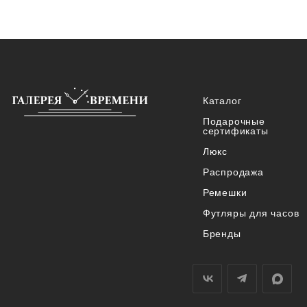
Каталог
Подарочные
сертификаты
Люкс
Распродажа
Ремешки
Футляры для часов
Бренды