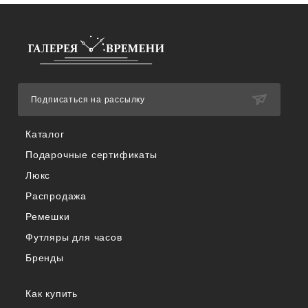
Подписаться на рассылку
Каталог
Подарочные сертификаты
Люкс
Распродажа
Ремешки
Футляры для часов
Бренды
Как купить