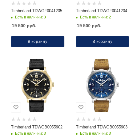
Timberland TDWGF0041205
Timberland TDWGF0041204
Есть в наличии: 3
Есть в наличии: 2
19 500
руб.
19 500
руб.
В корзину
В корзину
Timberland TDWGB0055902
Timberland TDWGB0055903
Есть в наличии: 3
Есть в наличии: 3