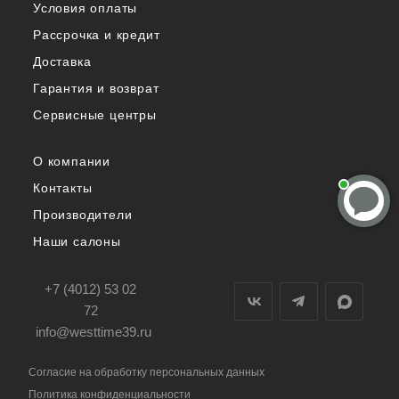
Условия оплаты
Рассрочка и кредит
Доставка
Гарантия и возврат
Сервисные центры
О компании
Контакты
Производители
Наши салоны
+7 (4012) 53 02
72
info@westtime39.ru
Согласие на обработку персональных данных
Политика конфиденциальности