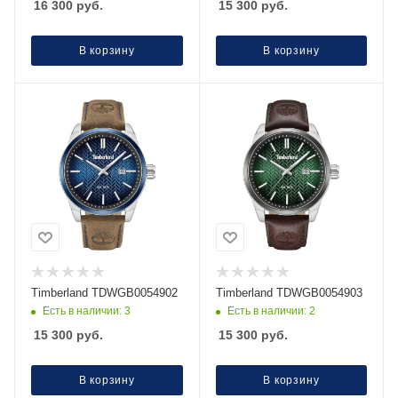
16 300
руб.
15 300
руб.
В корзину
В корзину
Timberland TDWGB0054902
Timberland TDWGB0054903
Есть в наличии: 3
Есть в наличии: 2
15 300
руб.
15 300
руб.
В корзину
В корзину