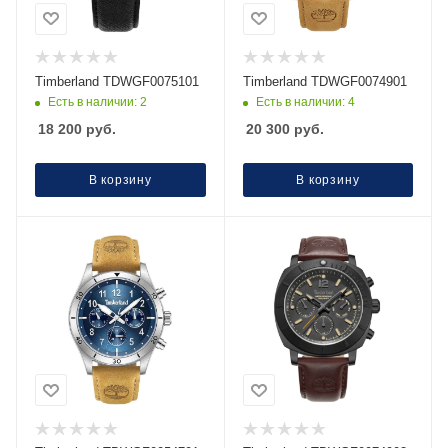
Timberland TDWGF0075101
Timberland TDWGF0074901
Есть в наличии: 2
Есть в наличии: 4
18 200
руб.
20 300
руб.
В корзину
В корзину