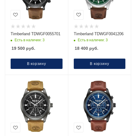
Timberland TDWGF0055701
Timberland TDWGF0041206
Есть в наличии: 3
Есть в наличии: 3
19 500
руб.
18 400
руб.
В корзину
В корзину