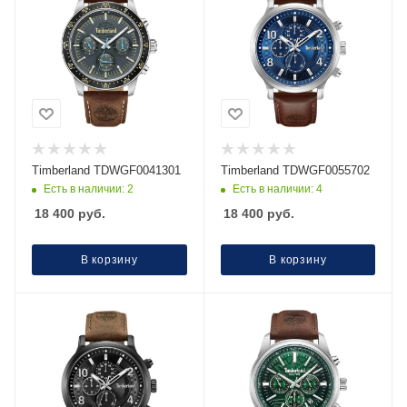
Timberland TDWGF0041301
Timberland TDWGF0055702
Есть в наличии: 2
Есть в наличии: 4
18 400
руб.
18 400
руб.
В корзину
В корзину