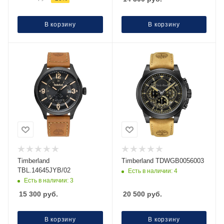
В корзину
В корзину
Timberland
Timberland TDWGB0056003
TBL.14645JYB/02
Есть в наличии: 4
Есть в наличии: 3
15 300
руб.
20 500
руб.
В корзину
В корзину