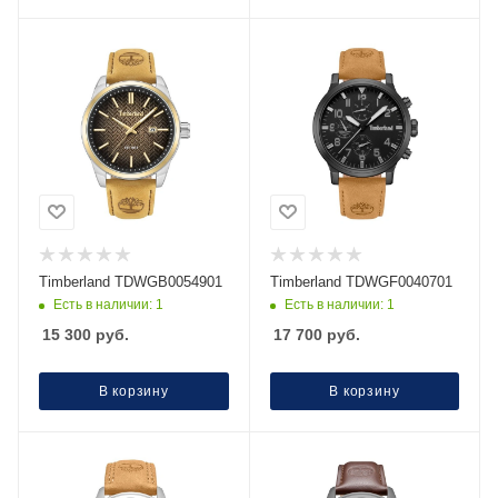
Timberland TDWGB0054901
Timberland TDWGF0040701
Есть в наличии: 1
Есть в наличии: 1
15 300
руб.
17 700
руб.
В корзину
В корзину