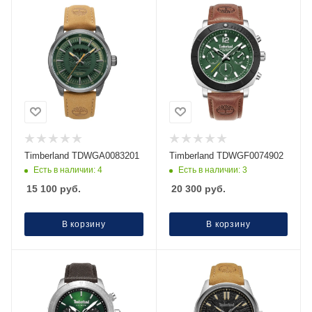
Timberland TDWGA0083201
Timberland TDWGF0074902
Есть в наличии: 4
Есть в наличии: 3
15 100
руб.
20 300
руб.
В корзину
В корзину