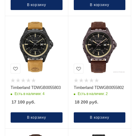
В корзину
В корзину
Timberland TDWGB0055803
Timberland TDWGB0055802
Есть в наличии: 4
Есть в наличии: 2
17 100
руб.
18 200
руб.
В корзину
В корзину