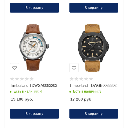
В корзину
В корзину
Timberland TDWGA0083203
Timberland TDWGB0083302
Есть в наличии: 4
Есть в наличии: 3
15 100
руб.
17 200
руб.
В корзину
В корзину