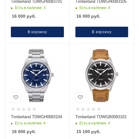
Timberland TDWGH0083701
Timberland TDWGH0083105
Есть в наличии: 3
Есть в наличии: 4
16 000
руб.
16 000
руб.
В корзину
В корзину
Timberland TDWGH0083104
Timberland TDWGB0083101
Есть в наличии: 4
Есть в наличии: 4
16 000
руб.
15 100
руб.