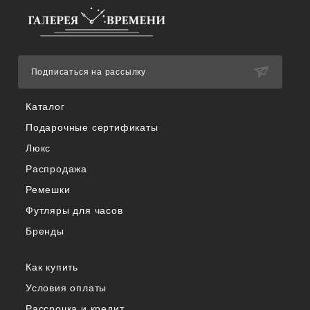
Подписаться на рассылку
Каталог
Подарочные сертификаты
Люкс
Распродажа
Ремешки
Футляры для часов
Бренды
Как купить
Условия оплаты
Рассрочка и кредит