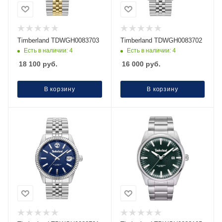
Timberland TDWGH0083703
Timberland TDWGH0083702
Есть в наличии: 4
Есть в наличии: 4
18 100
руб.
16 000
руб.
В корзину
В корзину