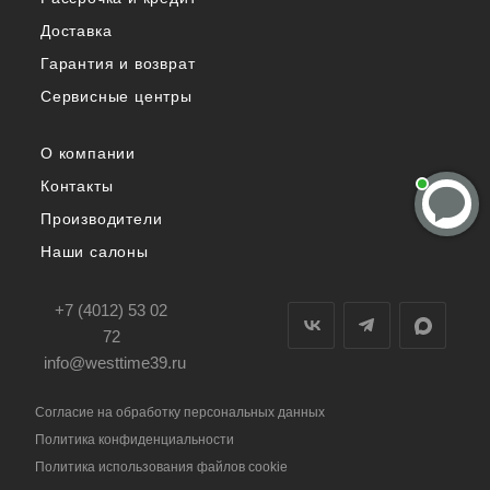
Доставка
Гарантия и возврат
Сервисные центры
О компании
Контакты
Производители
Наши салоны
+7 (4012) 53 02
72
info@westtime39.ru
Согласие на обработку персональных данных
Политика конфиденциальности
Политика использования файлов cookie