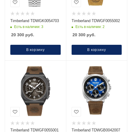
Timberland TDWGK0054703
Timberland TDWGF0055002
Есть в наличии: 3
Есть в наличии: 2
20 300
руб.
20 300
руб.
В корзину
В корзину
Timberland TDWGF0055001
Timberland TDWGB0042007