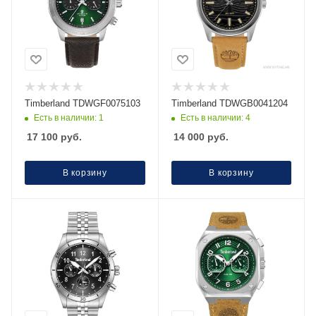
Timberland TDWGF0075103
Timberland TDWGB0041204
Есть в наличии: 1
Есть в наличии: 4
17 100
руб.
14 000
руб.
В корзину
В корзину