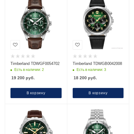
Timberland TDWGF0054702
Timberland TDWGB0042008
Есть в наличии: 2
Есть в наличии: 3
19 200
руб.
18 200
руб.
В корзину
В корзину