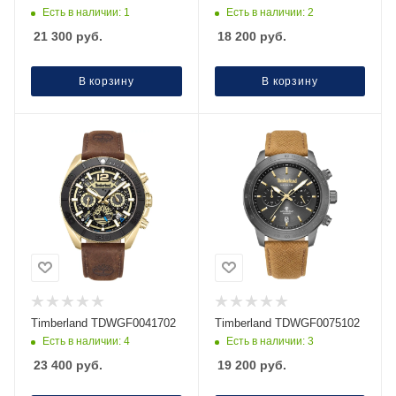
Есть в наличии: 1
Есть в наличии: 2
21 300
руб.
18 200
руб.
В корзину
В корзину
Timberland TDWGF0041702
Timberland TDWGF0075102
Есть в наличии: 4
Есть в наличии: 3
23 400
руб.
19 200
руб.