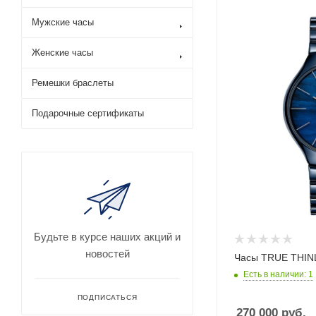
Мужские часы
Женские часы
Ремешки браслеты
Подарочные сертификаты
Будьте в курсе наших акций и
новостей
Часы TRUE THIN
Есть в наличии: 1
ПОДПИСАТЬСЯ
270 000
руб.