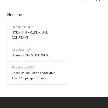
Новости
28 апреля 2026
НОВИНКИ FREDERIQUE
CONSTANT
20 марта 2026
Новинки RAYMOND WEIL
10 декабря 2020
Совершенно новая коллекция
Tissot Supersport Chrono