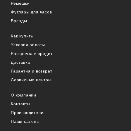
Ремешки
Футляры для часов
Бренды
Как купить
Условия оплаты
Рассрочка и кредит
Доставка
Гарантия и возврат
Сервисные центры
О компании
Контакты
Производители
Наши салоны