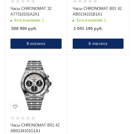
Часы CHRONOMAT 32
Часы CHRONOMAT B01 42
A77310101A2A1
AB0134101B1A1
Есть в наличии: 1
Есть в наличии: 1
508 900
руб.
1 041 100
руб.
В корзину
В корзину
Часы CHRONOMAT B01 42
AB0134101G1A1