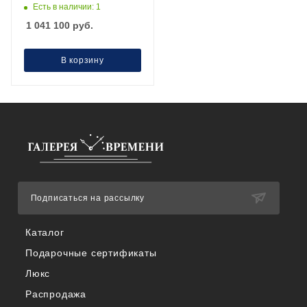
Есть в наличии: 1
1 041 100
руб.
В корзину
Подписаться на рассылку
Каталог
Подарочные сертификаты
Люкс
Распродажа