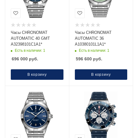
Часы CHRONOMAT
Часы CHRONOMAT
AUTOMATIC 40 GMT
AUTOMATIC 36
A32398101C1A1*
A10380101L1A1*
Есть в наличии: 1
Есть в наличии: 1
696 000
руб.
596 600
руб.
В корзину
В корзину