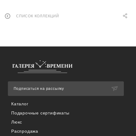
СПИСОК КОЛЛЕКЦИЙ
Подписаться на рассылку
Каталог
Подарочные сертификаты
Люкс
Распродажа