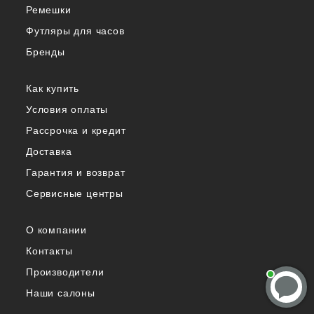
Ремешки
Футляры для часов
Бренды
Как купить
Условия оплаты
Рассрочка и кредит
Доставка
Гарантия и возврат
Сервисные центры
О компании
Контакты
Производители
Наши салоны