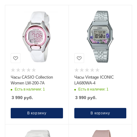
Часы CASIO Collection
Часы Vintage ICONIC
Women LW-200-7A
LA680WA-4
Есть в наличии: 1
Есть в наличии: 1
3 990
руб.
3 990
руб.
В корзину
В корзину