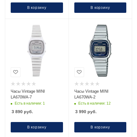
В корзину
В корзину
Часы Vintage MINI
Часы Vintage MINI
LA670WA-7
LA670WA-2
Есть в наличии: 1
Есть в наличии: 12
3 890
руб.
3 990
руб.
В корзину
В корзину