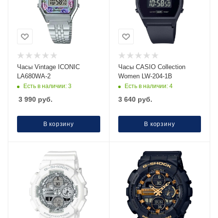
Часы Vintage ICONIC
Часы CASIO Collection
LA680WA-2
Women LW-204-1B
Есть в наличии: 3
Есть в наличии: 4
3 990
руб.
3 640
руб.
В корзину
В корзину