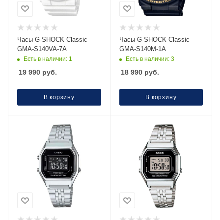
Часы G-SHOCK Classic
Часы G-SHOCK Classic
GMA-S140VA-7A
GMA-S140M-1A
Есть в наличии: 1
Есть в наличии: 3
19 990
руб.
18 990
руб.
В корзину
В корзину