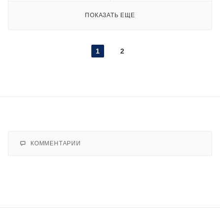
ПОКАЗАТЬ ЕЩЕ
1
2
КОММЕНТАРИИ