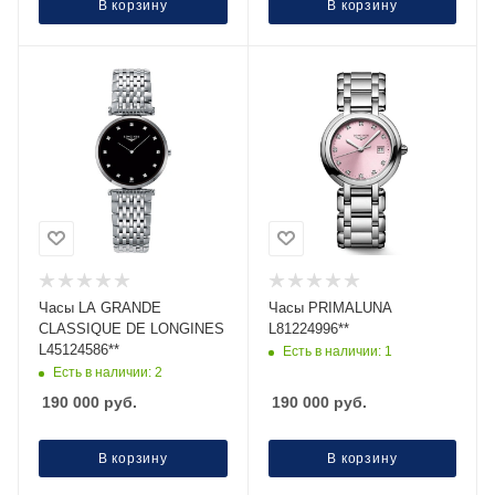
В корзину
В корзину
Часы LA GRANDE
Часы PRIMALUNA
CLASSIQUE DE LONGINES
L81224996**
L45124586**
Есть в наличии: 1
Есть в наличии: 2
190 000
руб.
190 000
руб.
В корзину
В корзину