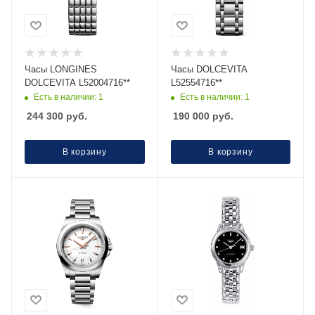
Часы LONGINES
Часы DOLCEVITA
DOLCEVITA L52004716**
L52554716**
Есть в наличии: 1
Есть в наличии: 1
244 300
руб.
190 000
руб.
В корзину
В корзину