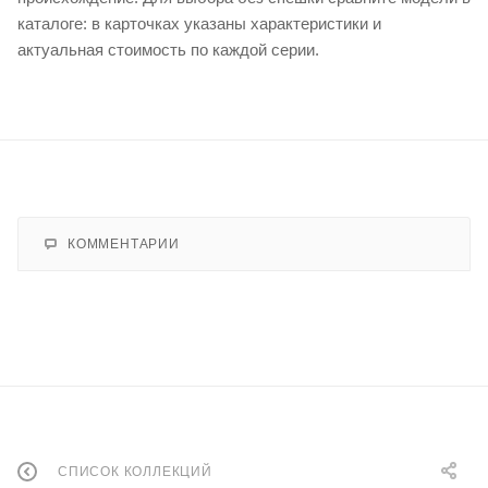
каталоге: в карточках указаны характеристики и
актуальная стоимость по каждой серии.
КОММЕНТАРИИ
СПИСОК КОЛЛЕКЦИЙ