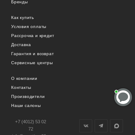
Бренды
Как купить
Условия оплаты
Рассрочка и кредит
Доставка
Гарантия и возврат
Сервисные центры
О компании
Контакты
Производители
Наши салоны
+7 (4012) 53 02
72