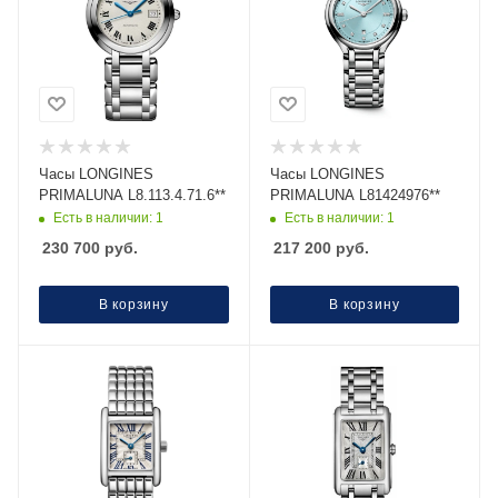
Часы LONGINES
Часы LONGINES
PRIMALUNA L8.113.4.71.6**
PRIMALUNA L81424976**
Есть в наличии: 1
Есть в наличии: 1
230 700
руб.
217 200
руб.
В корзину
В корзину