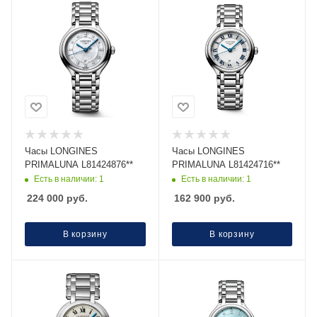
Часы LONGINES
Часы LONGINES
PRIMALUNA L81424876**
PRIMALUNA L81424716**
Есть в наличии: 1
Есть в наличии: 1
224 000
руб.
162 900
руб.
В корзину
В корзину