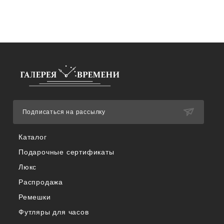
Подписаться на рассылку
Каталог
Подарочные сертификаты
Люкс
Распродажа
Ремешки
Футляры для часов