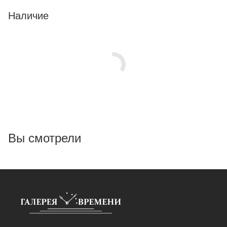
Наличие
Вы смотрели