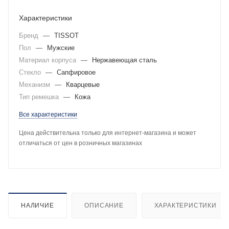
Характеристики
Бренд
—
TISSOT
Пол
—
Мужские
Материал корпуса
—
Нержавеющая сталь
Стекло
—
Сапфировое
Механизм
—
Кварцевые
Тип ремешка
—
Кожа
Все характеристики
Цена действительна только для интернет-магазина и может
отличаться от цен в розничных магазинах
НАЛИЧИЕ
ОПИСАНИЕ
ХАРАКТЕРИСТИКИ