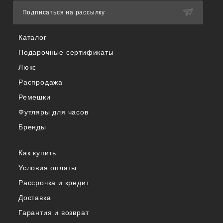
Подписаться на рассылку
Каталог
Подарочные сертификаты
Люкс
Распродажа
Ремешки
Футляры для часов
Бренды
Как купить
Условия оплаты
Рассрочка и кредит
Доставка
Гарантия и возврат