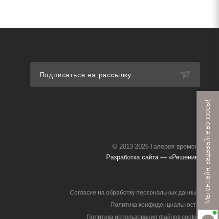
Подписаться на рассылку
Мы онлайн, задавайте вопросы!
© 2013-2026 Галерея времени
Разработка сайта — «Решение»
Согласие на обработку персональных данных
Политика конфиденциальности
Политика использования файлов cookie