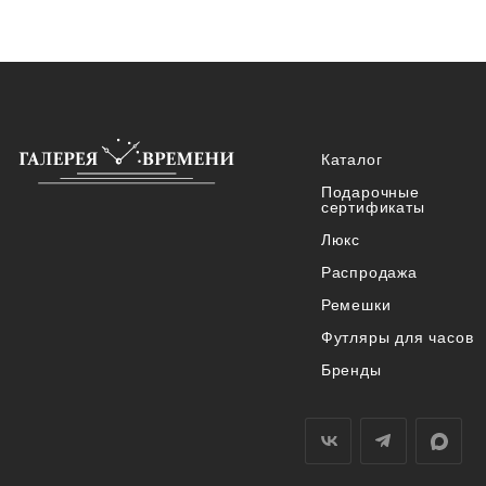
Каталог
Подарочные
сертификаты
Люкс
Распродажа
Ремешки
Футляры для часов
Бренды