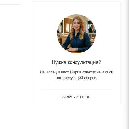
Нужна консультация?
Наш специалист Мария ответит на любой
интересующий вопрос
ЗАДАТЬ ВОПРОС