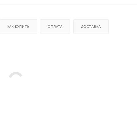
КАК КУПИТЬ
ОПЛАТА
ДОСТАВКА