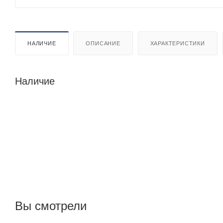
НАЛИЧИЕ
ОПИСАНИЕ
ХАРАКТЕРИСТИКИ
Наличие
Вы смотрели