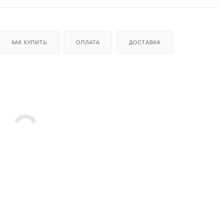
КАК КУПИТЬ
ОПЛАТА
ДОСТАВКА