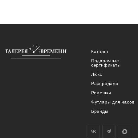
Каталог
Подарочные
сертификаты
Люкс
Распродажа
Ремешки
Футляры для часов
Бренды