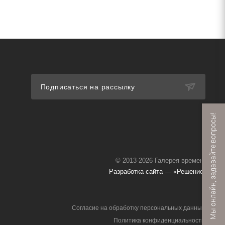
Подписаться на рассылку
Мы онлайн, задавайте вопросы!
© 2013-2026 Галерея времени
Разработка сайта — «Решение»
Согласие на обработку персональных данных
Политика конфиденциальности