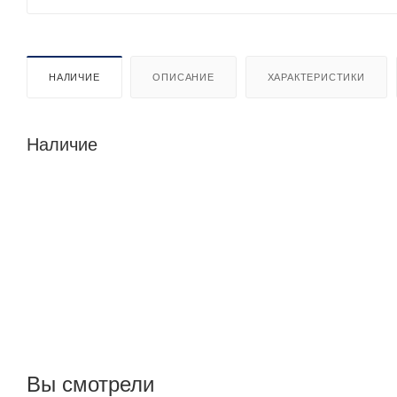
НАЛИЧИЕ
ОПИСАНИЕ
ХАРАКТЕРИСТИКИ
Наличие
Вы смотрели