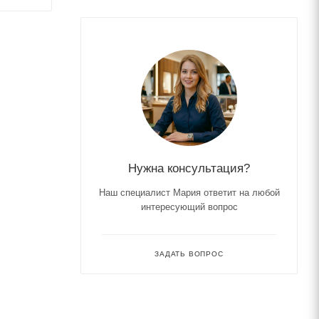
Нужна консультация?
Наш специалист Мария ответит на любой
интересующий вопрос
ЗАДАТЬ ВОПРОС