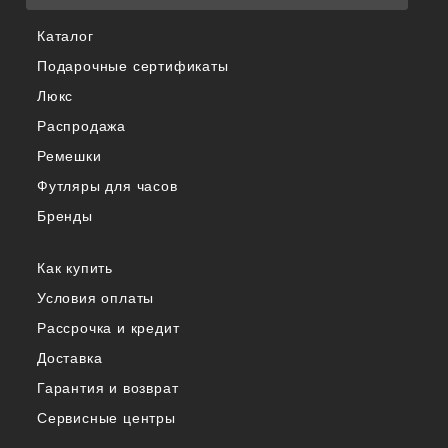
Каталог
Подарочные сертификаты
Люкс
Распродажа
Ремешки
Футляры для часов
Бренды
Как купить
Условия оплаты
Рассрочка и кредит
Доставка
Гарантия и возврат
Сервисные центры