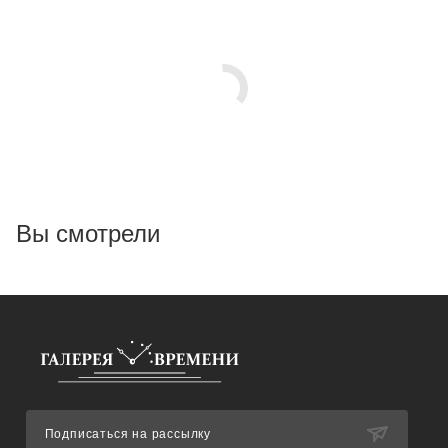
Вы смотрели
Подписаться на рассылку