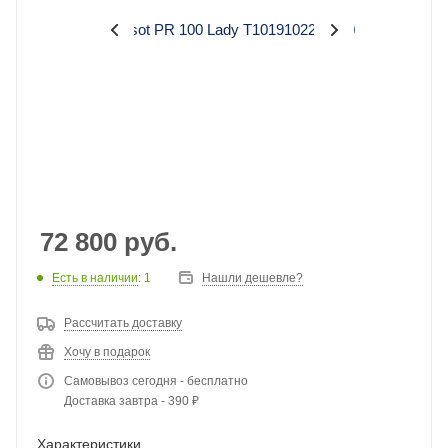
72 800
руб.
Есть в наличии
: 1
Нашли дешевле?
Рассчитать доставку
Хочу в подарок
Самовывоз сегодня - бесплатно
Доставка завтра - 390 ₽
Характеристики