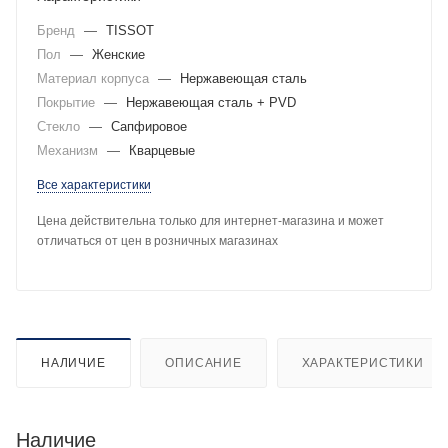
Бренд
—
TISSOT
Пол
—
Женские
Материал корпуса
—
Нержавеющая сталь
Покрытие
—
Нержавеющая сталь + PVD
Стекло
—
Сапфировое
Механизм
—
Кварцевые
Все характеристики
Цена действительна только для интернет-магазина и может
отличаться от цен в розничных магазинах
НАЛИЧИЕ
ОПИСАНИЕ
ХАРАКТЕРИСТИКИ
Наличие