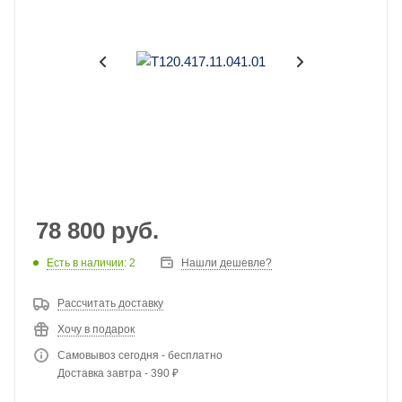
78 800
руб.
Есть в наличии
: 2
Нашли дешевле?
Рассчитать доставку
Хочу в подарок
Самовывоз сегодня - бесплатно
Доставка завтра - 390 ₽