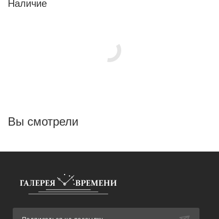
Наличие
Вы смотрели