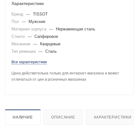
Характеристики
Бренд
—
TISSOT
Пол
—
Мужские
Материал корпуса
—
Нержавеющая сталь
Стекло
—
Сапфировое
Механизм
—
Кварцевые
Тип ремешка
—
Сталь
Все характеристики
Цена действительна только для интернет-магазина и может
отличаться от цен в розничных магазинах
НАЛИЧИЕ
ОПИСАНИЕ
ХАРАКТЕРИСТИКИ