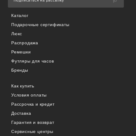
Подписаться на рассылку
Каталог
Подарочные сертификаты
Люкс
Распродажа
Ремешки
Футляры для часов
Бренды
Как купить
Условия оплаты
Рассрочка и кредит
Доставка
Гарантия и возврат
Сервисные центры