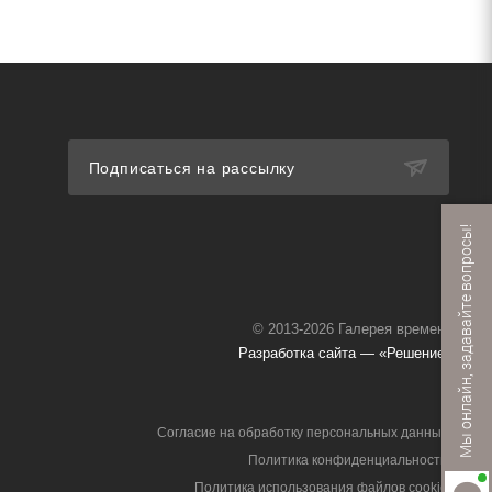
Подписаться на рассылку
Мы онлайн, задавайте вопросы!
© 2013-2026 Галерея времени
Разработка сайта — «Решение»
Согласие на обработку персональных данных
Политика конфиденциальности
Политика использования файлов cookie