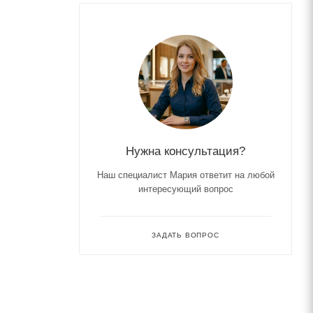
Нужна консультация?
Наш специалист Мария ответит на любой
интересующий вопрос
ЗАДАТЬ ВОПРОС