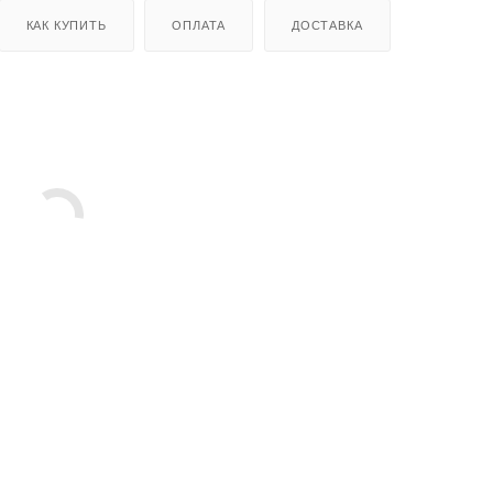
КАК КУПИТЬ
ОПЛАТА
ДОСТАВКА