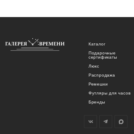
Каталог
Подарочные
сертификаты
Люкс
Распродажа
Ремешки
Футляры для часов
Бренды