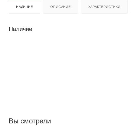
НАЛИЧИЕ
ОПИСАНИЕ
ХАРАКТЕРИСТИКИ
Наличие
Вы смотрели