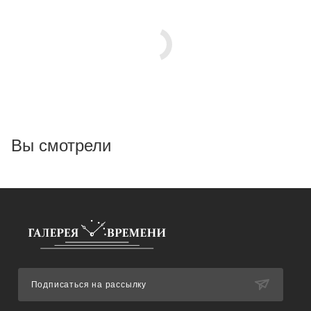
Вы смотрели
Подписаться на рассылку