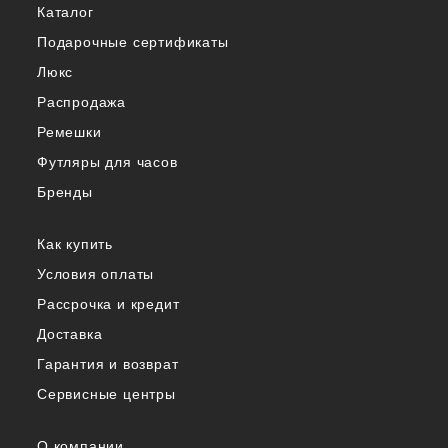
Каталог
Подарочные сертификаты
Люкс
Распродажа
Ремешки
Футляры для часов
Бренды
Как купить
Условия оплаты
Рассрочка и кредит
Доставка
Гарантия и возврат
Сервисные центры
О компании