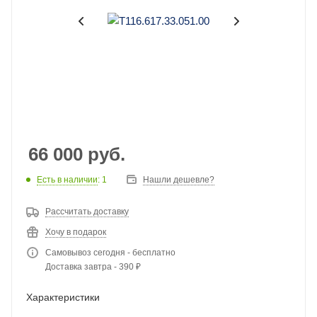
66 000
руб.
Есть в наличии
: 1
Нашли дешевле?
Рассчитать доставку
Хочу в подарок
Самовывоз сегодня - бесплатно
Доставка завтра - 390 ₽
Характеристики