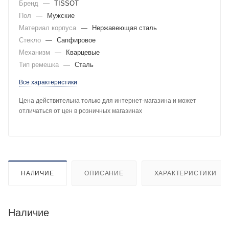
Бренд
—
TISSOT
Пол
—
Мужские
Материал корпуса
—
Нержавеющая сталь
Стекло
—
Сапфировое
Механизм
—
Кварцевые
Тип ремешка
—
Сталь
Все характеристики
Цена действительна только для интернет-магазина и может
отличаться от цен в розничных магазинах
НАЛИЧИЕ
ОПИСАНИЕ
ХАРАКТЕРИСТИКИ
Наличие