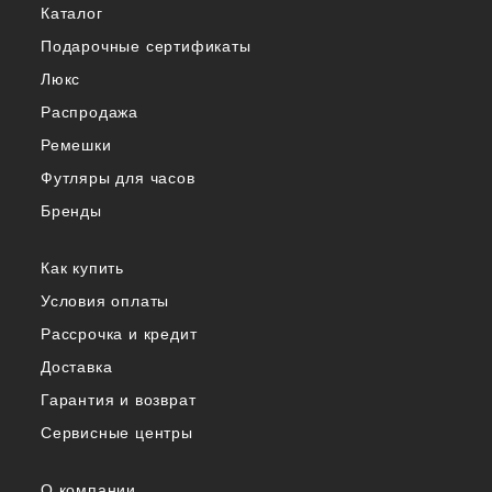
Каталог
Подарочные сертификаты
Люкс
Распродажа
Ремешки
Футляры для часов
Бренды
Как купить
Условия оплаты
Рассрочка и кредит
Доставка
Гарантия и возврат
Сервисные центры
О компании