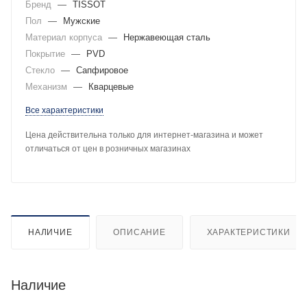
Бренд
—
TISSOT
Пол
—
Мужские
Материал корпуса
—
Нержавеющая сталь
Покрытие
—
PVD
Стекло
—
Сапфировое
Механизм
—
Кварцевые
Все характеристики
Цена действительна только для интернет-магазина и может
отличаться от цен в розничных магазинах
НАЛИЧИЕ
ОПИСАНИЕ
ХАРАКТЕРИСТИКИ
Наличие