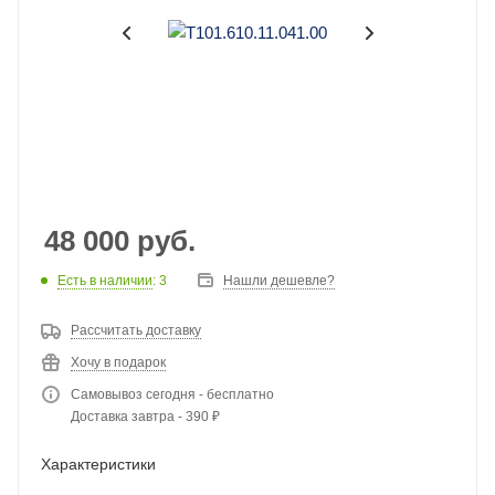
48 000
руб.
Есть в наличии
: 3
Нашли дешевле?
Рассчитать доставку
Хочу в подарок
Самовывоз сегодня - бесплатно
Доставка завтра - 390 ₽
Характеристики