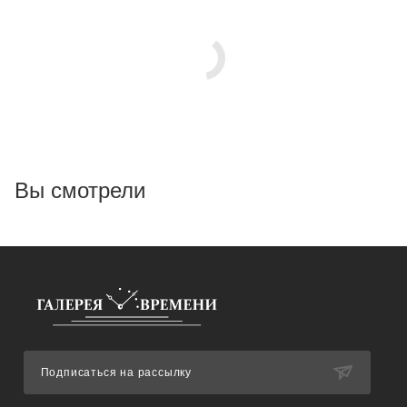
Вы смотрели
Подписаться на рассылку