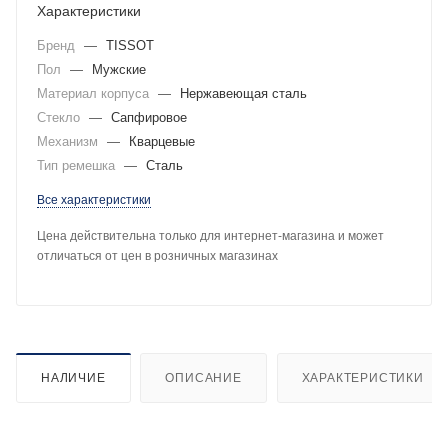
Характеристики
Бренд
—
TISSOT
Пол
—
Мужские
Материал корпуса
—
Нержавеющая сталь
Стекло
—
Сапфировое
Механизм
—
Кварцевые
Тип ремешка
—
Сталь
Все характеристики
Цена действительна только для интернет-магазина и может
отличаться от цен в розничных магазинах
НАЛИЧИЕ
ОПИСАНИЕ
ХАРАКТЕРИСТИКИ