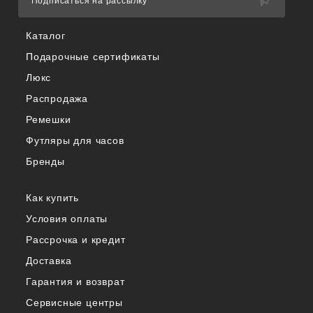
Подписаться на рассылку
Каталог
Подарочные сертификаты
Люкс
Распродажа
Ремешки
Футляры для часов
Бренды
Как купить
Условия оплаты
Рассрочка и кредит
Доставка
Гарантия и возврат
Сервисные центры