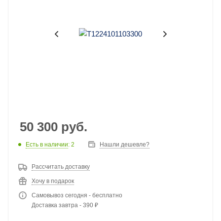
50 300
руб.
Есть в наличии
: 2
Нашли дешевле?
Рассчитать доставку
Хочу в подарок
Самовывоз сегодня - бесплатно
Доставка завтра - 390 ₽