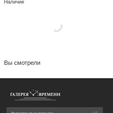
Наличие
Вы смотрели