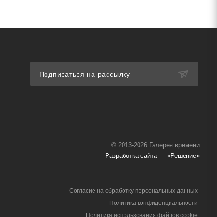
Подписаться на рассылку
© 2013-2026 Галерея времени
Разработка сайта — «Решение»
Согласие на обработку персональных данных
Политика конфиденциальности
Политика использования файлов cookie