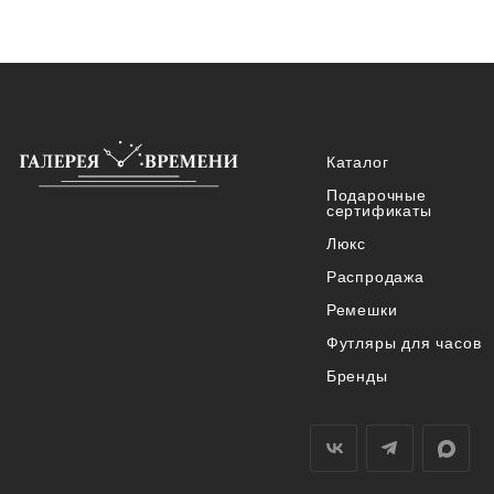
Каталог
Подарочные
сертификаты
Люкс
Распродажа
Ремешки
Футляры для часов
Бренды