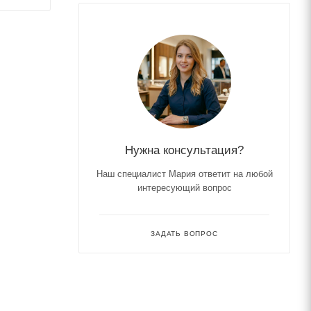
Нужна консультация?
Наш специалист Мария ответит на любой
интересующий вопрос
ЗАДАТЬ ВОПРОС