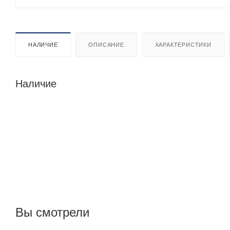
НАЛИЧИЕ
ОПИСАНИЕ
ХАРАКТЕРИСТИКИ
Наличие
Вы смотрели