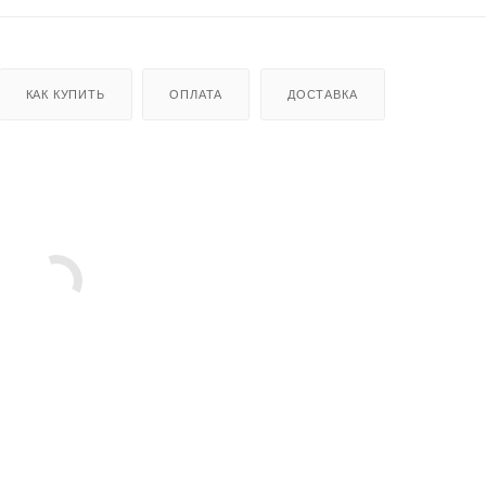
КАК КУПИТЬ
ОПЛАТА
ДОСТАВКА