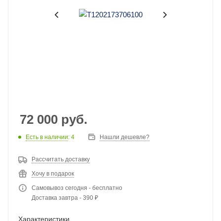
72 000
руб.
Есть в наличии
: 4
Нашли дешевле?
Рассчитать доставку
Хочу в подарок
Самовывоз сегодня - бесплатно
Доставка завтра - 390 ₽
Характеристики