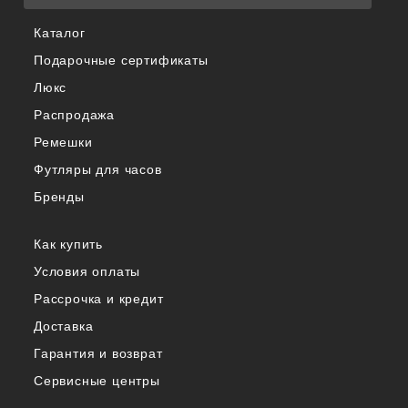
Каталог
Подарочные сертификаты
Люкс
Распродажа
Ремешки
Футляры для часов
Бренды
Как купить
Условия оплаты
Рассрочка и кредит
Доставка
Гарантия и возврат
Сервисные центры