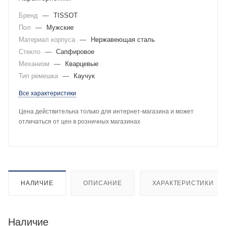
Бренд
—
TISSOT
Пол
—
Мужские
Материал корпуса
—
Нержавеющая сталь
Стекло
—
Сапфировое
Механизм
—
Кварцевые
Тип ремешка
—
Каучук
Все характеристики
Цена действительна только для интернет-магазина и может
отличаться от цен в розничных магазинах
НАЛИЧИЕ
ОПИСАНИЕ
ХАРАКТЕРИСТИКИ
Наличие