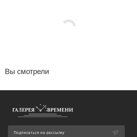
Вы смотрели
Подписаться на рассылку