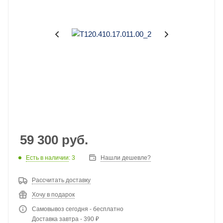
59 300
руб.
Есть в наличии
: 3
Нашли дешевле?
Рассчитать доставку
Хочу в подарок
Самовывоз сегодня - бесплатно
Доставка завтра - 390 ₽