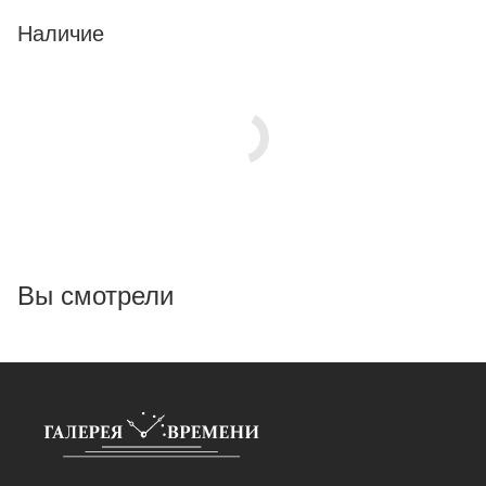
Наличие
Вы смотрели