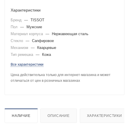
Характеристики
Бренд
—
TISSOT
Пол
—
Мужские
Материал корпуса
—
Нержавеющая сталь
Стекло
—
Сапфировое
Механизм
—
Кварцевые
Тип ремешка
—
Кожа
Все характеристики
Цена действительна только для интернет-магазина и может
отличаться от цен в розничных магазинах
НАЛИЧИЕ
ОПИСАНИЕ
ХАРАКТЕРИСТИКИ