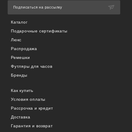
Подписаться на рассылку
Каталог
Подарочные сертификаты
Люкс
Распродажа
Ремешки
Футляры для часов
Бренды
Как купить
Условия оплаты
Рассрочка и кредит
Доставка
Гарантия и возврат