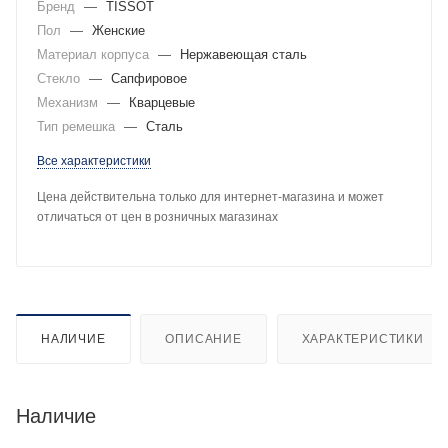
Бренд
—
TISSOT
Пол
—
Женские
Материал корпуса
—
Нержавеющая сталь
Стекло
—
Сапфировое
Механизм
—
Кварцевые
Тип ремешка
—
Сталь
Все характеристики
Цена действительна только для интернет-магазина и может
отличаться от цен в розничных магазинах
НАЛИЧИЕ
ОПИСАНИЕ
ХАРАКТЕРИСТИКИ
Наличие