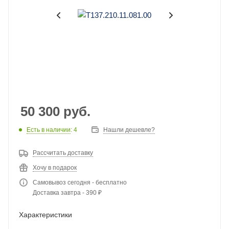
50 300
руб.
Есть в наличии
: 4
Нашли дешевле?
Рассчитать доставку
Хочу в подарок
Самовывоз сегодня - бесплатно
Доставка завтра - 390 ₽
Характеристики