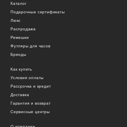
Каталог
Подарочные сертификаты
Люкс
Распродажа
Ремешки
Футляры для часов
Бренды
Как купить
Условия оплаты
Рассрочка и кредит
Доставка
Гарантия и возврат
Сервисные центры
О компании