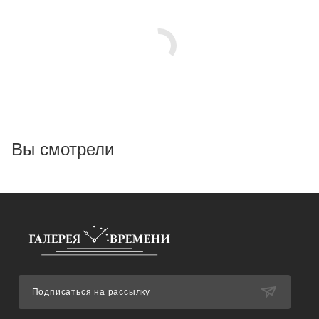
Вы смотрели
Подписаться на рассылку