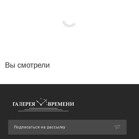
Вы смотрели
Подписаться на рассылку