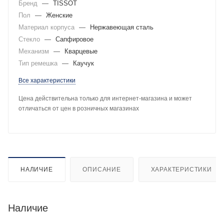
Бренд
—
TISSOT
Пол
—
Женские
Материал корпуса
—
Нержавеющая сталь
Стекло
—
Сапфировое
Механизм
—
Кварцевые
Тип ремешка
—
Каучук
Все характеристики
Цена действительна только для интернет-магазина и может
отличаться от цен в розничных магазинах
НАЛИЧИЕ
ОПИСАНИЕ
ХАРАКТЕРИСТИКИ
Наличие