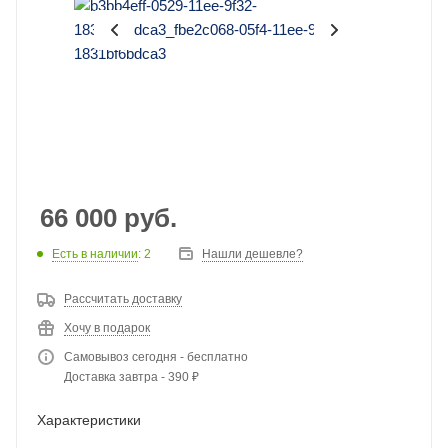
66 000
руб.
Есть в наличии
: 2
Нашли дешевле?
Рассчитать доставку
Хочу в подарок
Самовывоз сегодня - бесплатно
Доставка завтра - 390 ₽
Характеристики