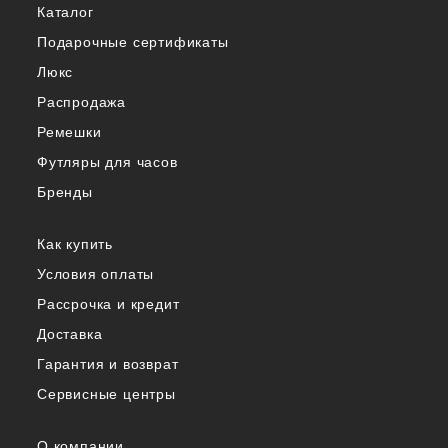
Каталог
Подарочные сертификаты
Люкс
Распродажа
Ремешки
Футляры для часов
Бренды
Как купить
Условия оплаты
Рассрочка и кредит
Доставка
Гарантия и возврат
Сервисные центры
О компании