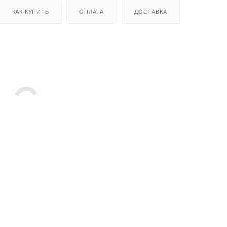
КАК КУПИТЬ
ОПЛАТА
ДОСТАВКА