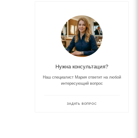
Нужна консультация?
Наш специалист Мария ответит на любой
интересующий вопрос
ЗАДАТЬ ВОПРОС