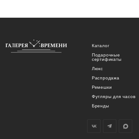
Каталог
Подарочные
сертификаты
Люкс
Распродажа
Ремешки
Футляры для часов
Бренды