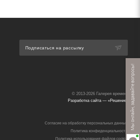
Подписаться на рассылку
Мы онлайн, задавайте вопросы!
© 2013-2026 Галерея времени
Разработка сайта — «Решение»
Согласие на обработку персональных данных
Политика конфиденциальности
Политика использования файлов cookie