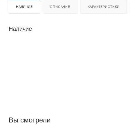
НАЛИЧИЕ
ОПИСАНИЕ
ХАРАКТЕРИСТИКИ
Наличие
Вы смотрели