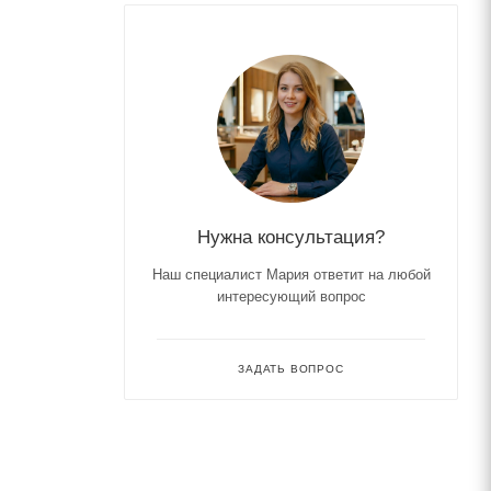
Нужна консультация?
Наш специалист Мария ответит на любой
интересующий вопрос
ЗАДАТЬ ВОПРОС