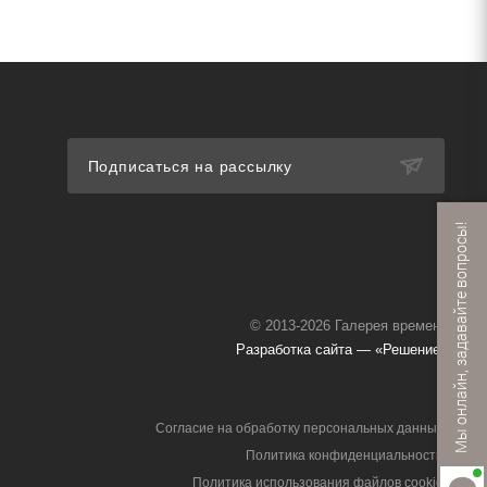
Подписаться на рассылку
Мы онлайн, задавайте вопросы!
© 2013-2026 Галерея времени
Разработка сайта — «Решение»
Согласие на обработку персональных данных
Политика конфиденциальности
Политика использования файлов cookie