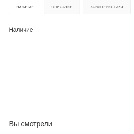
НАЛИЧИЕ
ОПИСАНИЕ
ХАРАКТЕРИСТИКИ
Наличие
Вы смотрели