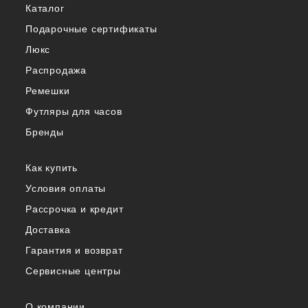
Каталог
Подарочные сертификаты
Люкс
Распродажа
Ремешки
Футляры для часов
Бренды
Как купить
Условия оплаты
Рассрочка и кредит
Доставка
Гарантия и возврат
Сервисные центры
О компании