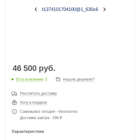
46 500
руб.
Есть в наличии
: 3
Нашли дешевле?
Рассчитать доставку
Хочу в подарок
Самовывоз сегодня - бесплатно
Доставка завтра - 390 ₽
Характеристики