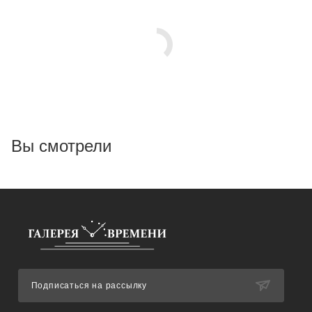
Вы смотрели
Подписаться на рассылку