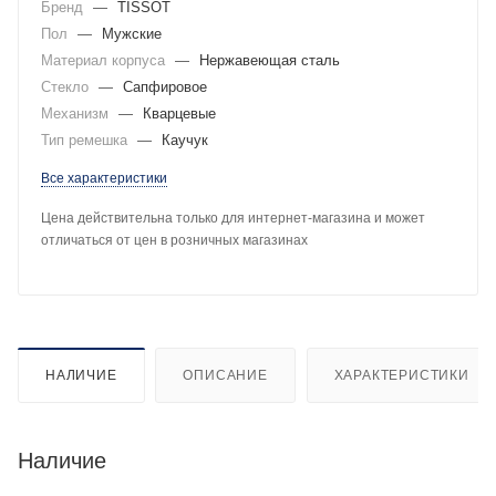
Бренд
—
TISSOT
Пол
—
Мужские
Материал корпуса
—
Нержавеющая сталь
Стекло
—
Сапфировое
Механизм
—
Кварцевые
Тип ремешка
—
Каучук
Все характеристики
Цена действительна только для интернет-магазина и может
отличаться от цен в розничных магазинах
НАЛИЧИЕ
ОПИСАНИЕ
ХАРАКТЕРИСТИКИ
Наличие