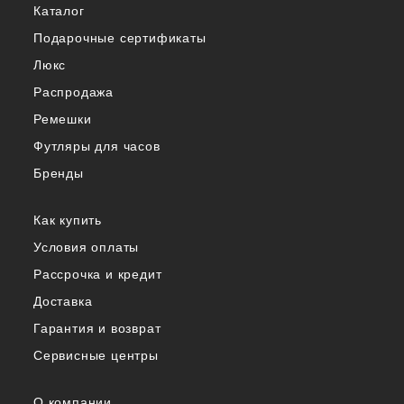
Каталог
Подарочные сертификаты
Люкс
Распродажа
Ремешки
Футляры для часов
Бренды
Как купить
Условия оплаты
Рассрочка и кредит
Доставка
Гарантия и возврат
Сервисные центры
О компании