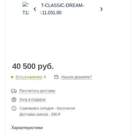
40 500
руб.
Есть в наличии
: 4
Нашли дешевле?
Рассчитать доставку
Хочу в подарок
Самовывоз сегодня - бесплатно
Доставка завтра - 390 ₽
Характеристики