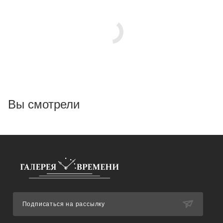
Вы смотрели
Подписаться на рассылку