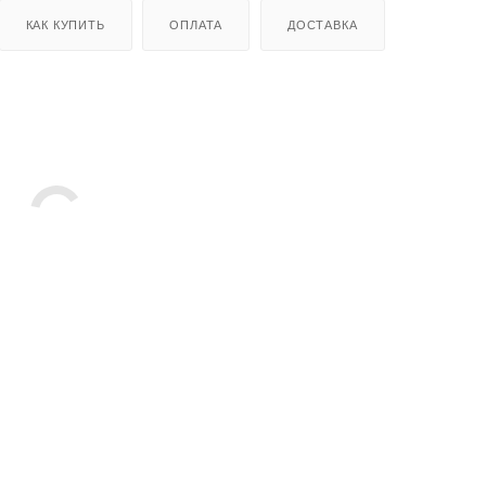
КАК КУПИТЬ
ОПЛАТА
ДОСТАВКА