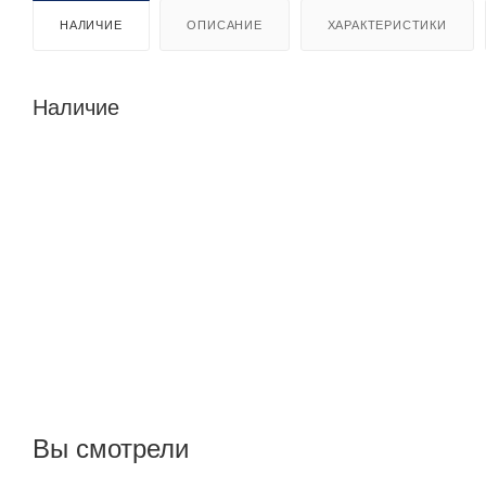
НАЛИЧИЕ
ОПИСАНИЕ
ХАРАКТЕРИСТИКИ
Наличие
Вы смотрели