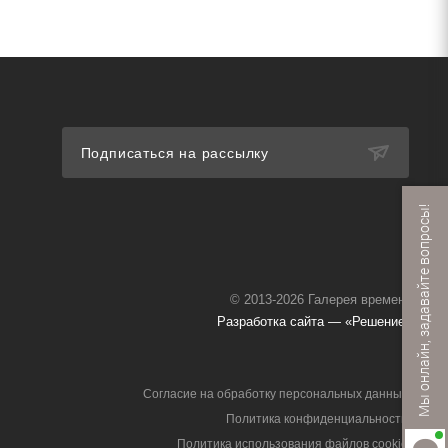
Подписаться на рассылку
Мы онлайн, задавайте вопросы!
© 2013-2026 Галерея времени
Разработка сайта — «Решение»
Согласие на обработку персональных данных
Политика конфиденциальности
Политика использования файлов cookie