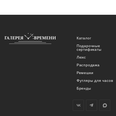
Каталог
Подарочные
сертификаты
Люкс
Распродажа
Ремешки
Футляры для часов
Бренды