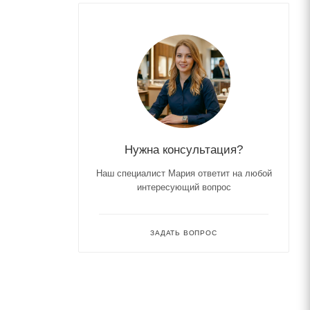
Нужна консультация?
Наш специалист Мария ответит на любой
интересующий вопрос
ЗАДАТЬ ВОПРОС