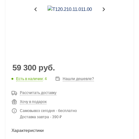
59 300
руб.
Есть в наличии
: 4
Нашли дешевле?
Рассчитать доставку
Хочу в подарок
Самовывоз сегодня - бесплатно
Доставка завтра - 390 ₽
Характеристики