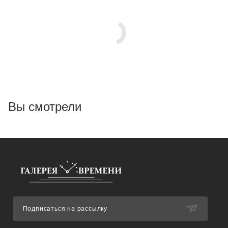
Вы смотрели
Подписаться на рассылку