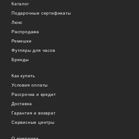
Каталог
Подарочные сертификаты
Люкс
Распродажа
Ремешки
Футляры для часов
Бренды
Как купить
Условия оплаты
Рассрочка и кредит
Доставка
Гарантия и возврат
Сервисные центры
О компании