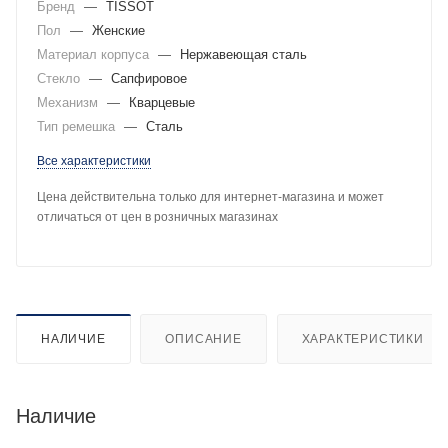
Бренд
—
TISSOT
Пол
—
Женские
Материал корпуса
—
Нержавеющая сталь
Стекло
—
Сапфировое
Механизм
—
Кварцевые
Тип ремешка
—
Сталь
Все характеристики
Цена действительна только для интернет-магазина и может
отличаться от цен в розничных магазинах
НАЛИЧИЕ
ОПИСАНИЕ
ХАРАКТЕРИСТИКИ
Наличие