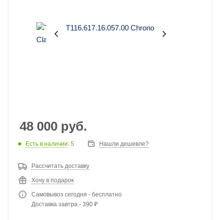
48 000
руб.
Есть в наличии
: 5
Нашли дешевле?
Рассчитать доставку
Хочу в подарок
Самовывоз сегодня - бесплатно
Доставка завтра - 390 ₽