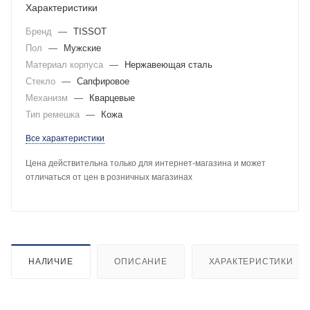
Характеристики
Бренд
—
TISSOT
Пол
—
Мужские
Материал корпуса
—
Нержавеющая сталь
Стекло
—
Сапфировое
Механизм
—
Кварцевые
Тип ремешка
—
Кожа
Все характеристики
Цена действительна только для интернет-магазина и может
отличаться от цен в розничных магазинах
НАЛИЧИЕ
ОПИСАНИЕ
ХАРАКТЕРИСТИКИ