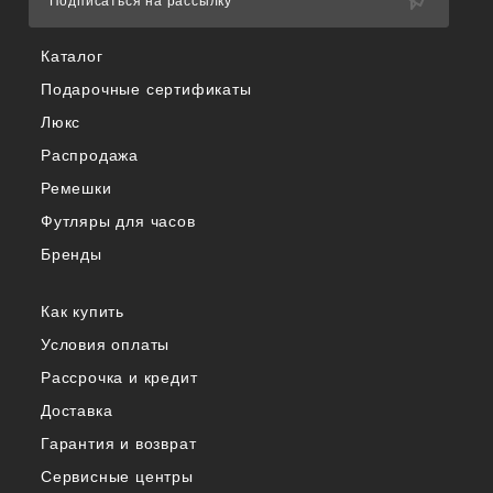
Подписаться на рассылку
Каталог
Подарочные сертификаты
Люкс
Распродажа
Ремешки
Футляры для часов
Бренды
Как купить
Условия оплаты
Рассрочка и кредит
Доставка
Гарантия и возврат
Сервисные центры