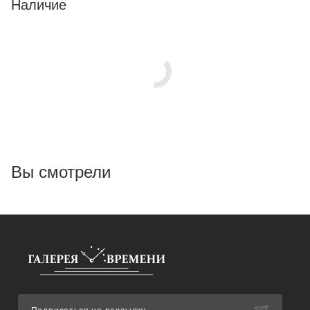
Наличие
Вы смотрели