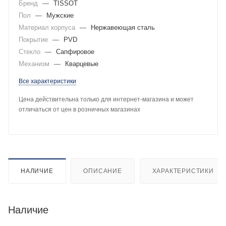
Бренд
—
TISSOT
Пол
—
Мужские
Материал корпуса
—
Нержавеющая сталь
Покрытие
—
PVD
Стекло
—
Сапфировое
Механизм
—
Кварцевые
Все характеристики
Цена действительна только для интернет-магазина и может
отличаться от цен в розничных магазинах
НАЛИЧИЕ
ОПИСАНИЕ
ХАРАКТЕРИСТИКИ
Наличие