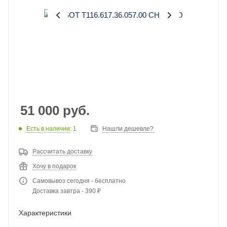
51 000
руб.
Есть в наличии
: 1
Нашли дешевле?
Рассчитать доставку
Хочу в подарок
Самовывоз сегодня - бесплатно
Доставка завтра - 390 ₽
Характеристики