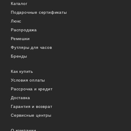
Каталог
Подарочные сертификаты
Люкс
Распродажа
Ремешки
Футляры для часов
Бренды
Как купить
Условия оплаты
Рассрочка и кредит
Доставка
Гарантия и возврат
Сервисные центры
О компании