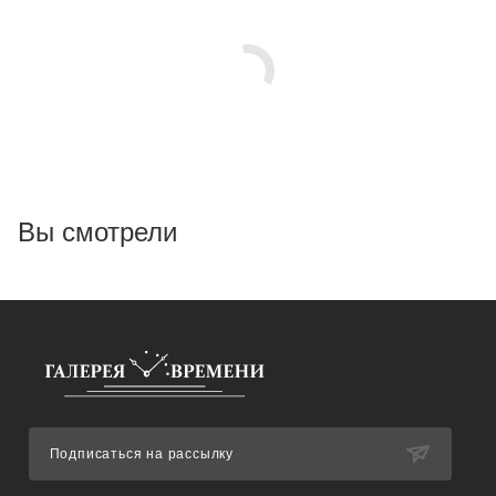
Вы смотрели
Подписаться на рассылку