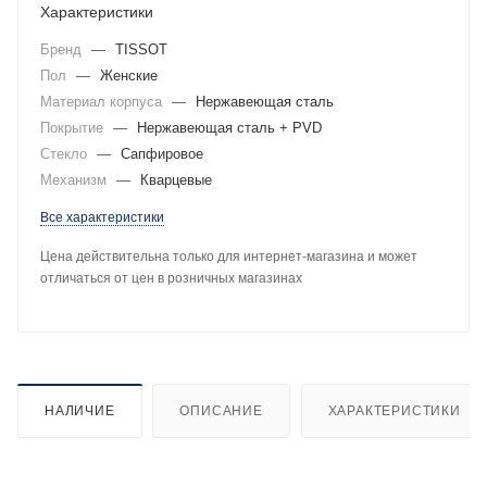
Характеристики
Бренд
—
TISSOT
Пол
—
Женские
Материал корпуса
—
Нержавеющая сталь
Покрытие
—
Нержавеющая сталь + PVD
Стекло
—
Сапфировое
Механизм
—
Кварцевые
Все характеристики
Цена действительна только для интернет-магазина и может
отличаться от цен в розничных магазинах
НАЛИЧИЕ
ОПИСАНИЕ
ХАРАКТЕРИСТИКИ