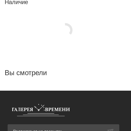
Наличие
Вы смотрели