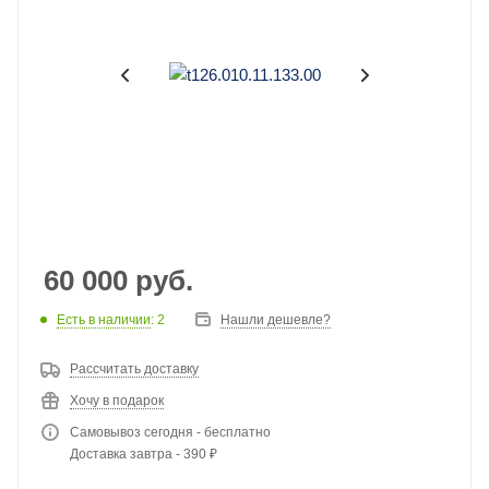
60 000
руб.
Есть в наличии
: 2
Нашли дешевле?
Рассчитать доставку
Хочу в подарок
Самовывоз сегодня - бесплатно
Доставка завтра - 390 ₽