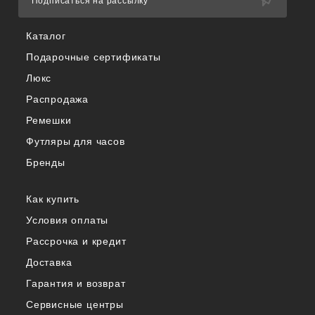
Подписаться на рассылку
Каталог
Подарочные сертификаты
Люкс
Распродажа
Ремешки
Футляры для часов
Бренды
Как купить
Условия оплаты
Рассрочка и кредит
Доставка
Гарантия и возврат
Сервисные центры