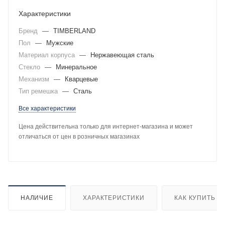
Характеристики
Бренд
—
TIMBERLAND
Пол
—
Мужские
Материал корпуса
—
Нержавеющая сталь
Стекло
—
Минеральное
Механизм
—
Кварцевые
Тип ремешка
—
Сталь
Все характеристики
Цена действительна только для интернет-магазина и может
отличаться от цен в розничных магазинах
НАЛИЧИЕ
ХАРАКТЕРИСТИКИ
КАК КУПИТЬ