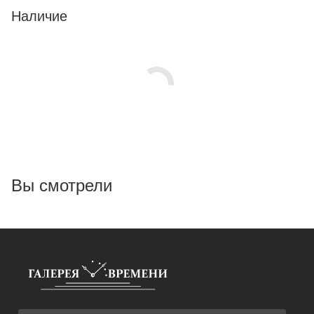
Наличие
Вы смотрели