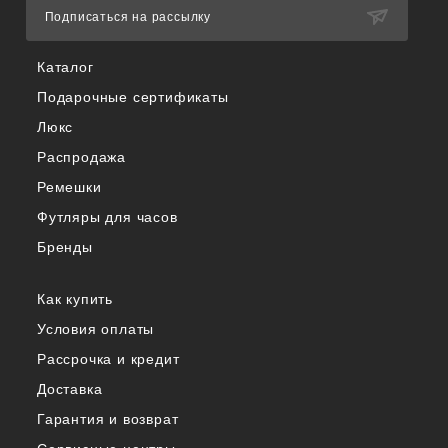
Подписаться на рассылку
Каталог
Подарочные сертификаты
Люкс
Распродажа
Ремешки
Футляры для часов
Бренды
Как купить
Условия оплаты
Рассрочка и кредит
Доставка
Гарантия и возврат