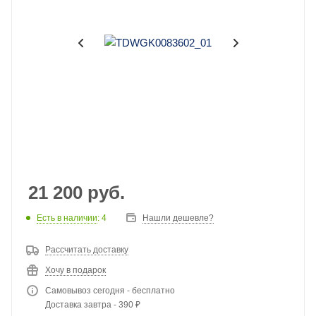
21 200
руб.
Есть в наличии
: 4
Нашли дешевле?
Рассчитать доставку
Хочу в подарок
Самовывоз сегодня - бесплатно
Доставка завтра - 390 ₽