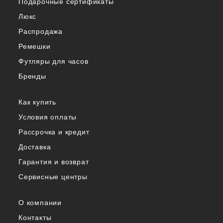
Подарочные сертификаты
Люкс
Распродажа
Ремешки
Футляры для часов
Бренды
Как купить
Условия оплаты
Рассрочка и кредит
Доставка
Гарантия и возврат
Сервисные центры
О компании
Контакты