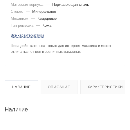
Материал корпуса
—
Нержавеющая сталь
Стекло
—
Минеральное
Механизм
—
Кварцевые
Тип ремешка
—
Кожа
Все характеристики
Цена действительна только для интернет-магазина и может
отличаться от цен в розничных магазинах
НАЛИЧИЕ
ОПИСАНИЕ
ХАРАКТЕРИСТИКИ
Наличие