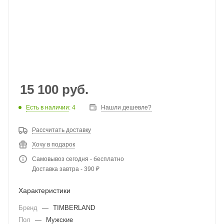
15 100
руб.
Есть в наличии
: 4
Нашли дешевле?
Рассчитать доставку
Хочу в подарок
Самовывоз сегодня - бесплатно
Доставка завтра - 390 ₽
Характеристики
Бренд
—
TIMBERLAND
Пол
—
Мужские