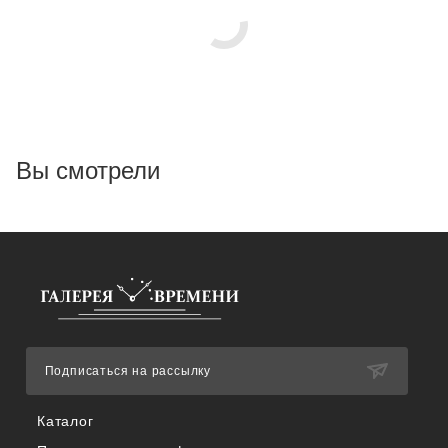
Вы смотрели
Подписаться на рассылку
Каталог