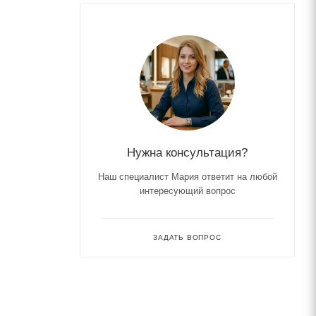
Нужна консультация?
Наш специалист Мария ответит на любой
интересующий вопрос
ЗАДАТЬ ВОПРОС