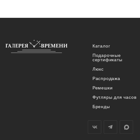
Каталог
Подарочные
сертификаты
Люкс
Распродажа
Ремешки
Футляры для часов
Бренды