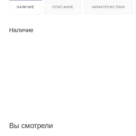
НАЛИЧИЕ
ОПИСАНИЕ
ХАРАКТЕРИСТИКИ
Наличие
Вы смотрели