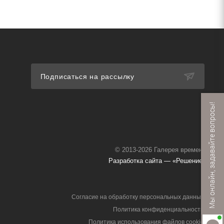
Подписаться на рассылку
Мы онлайн, задавайте вопросы!
© 2013-2026 Галерея времени
Разработка сайта — «Решение»
Согласие на обработку персональных данных
Политика конфиденциальности
Политика использования файлов cookie