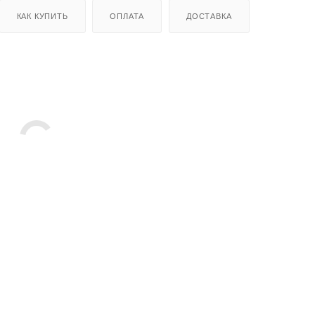
КАК КУПИТЬ
ОПЛАТА
ДОСТАВКА