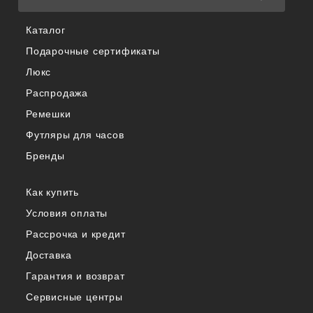
Каталог
Подарочные сертификаты
Люкс
Распродажа
Ремешки
Футляры для часов
Бренды
Как купить
Условия оплаты
Рассрочка и кредит
Доставка
Гарантия и возврат
Сервисные центры