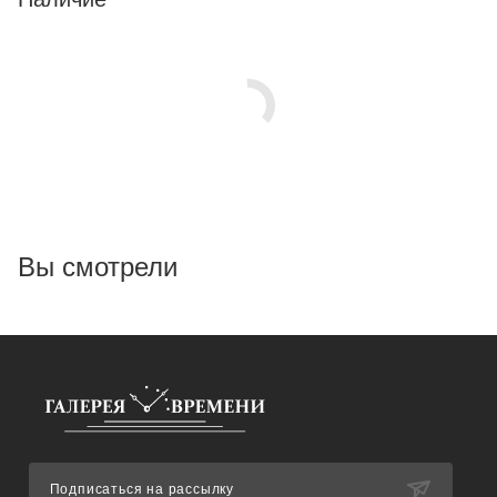
Вы смотрели
Подписаться на рассылку