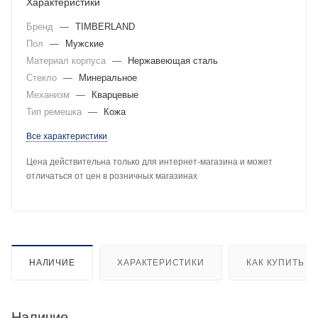
Характеристики
Бренд
—
TIMBERLAND
Пол
—
Мужские
Материал корпуса
—
Нержавеющая сталь
Стекло
—
Минеральное
Механизм
—
Кварцевые
Тип ремешка
—
Кожа
Все характеристики
Цена действительна только для интернет-магазина и может
отличаться от цен в розничных магазинах
НАЛИЧИЕ
ХАРАКТЕРИСТИКИ
КАК КУПИТЬ
Наличие