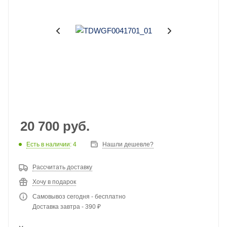
20 700
руб.
Есть в наличии
: 4
Нашли дешевле?
Рассчитать доставку
Хочу в подарок
Самовывоз сегодня - бесплатно
Доставка завтра - 390 ₽