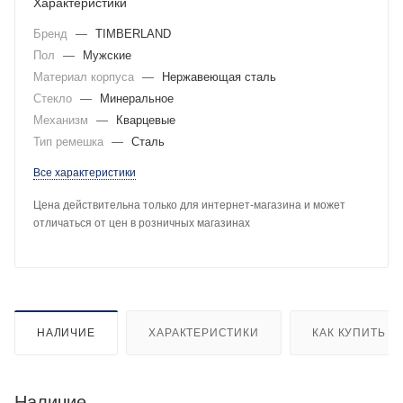
Характеристики
Бренд
—
TIMBERLAND
Пол
—
Мужские
Материал корпуса
—
Нержавеющая сталь
Стекло
—
Минеральное
Механизм
—
Кварцевые
Тип ремешка
—
Сталь
Все характеристики
Цена действительна только для интернет-магазина и может
отличаться от цен в розничных магазинах
НАЛИЧИЕ
ХАРАКТЕРИСТИКИ
КАК КУПИТЬ
Наличие