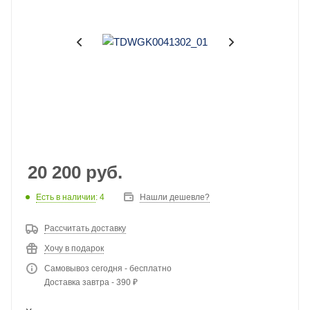
20 200
руб.
Есть в наличии
: 4
Нашли дешевле?
Рассчитать доставку
Хочу в подарок
Самовывоз сегодня - бесплатно
Доставка завтра - 390 ₽