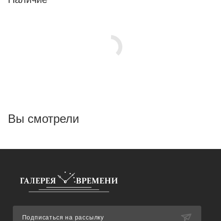
Вы смотрели
Подписаться на рассылку