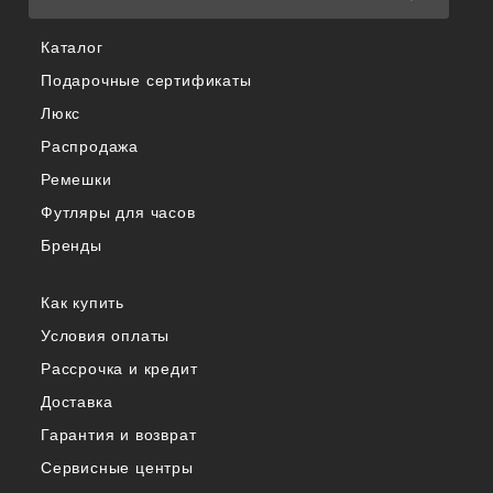
Каталог
Подарочные сертификаты
Люкс
Распродажа
Ремешки
Футляры для часов
Бренды
Как купить
Условия оплаты
Рассрочка и кредит
Доставка
Гарантия и возврат
Сервисные центры