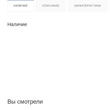
НАЛИЧИЕ
ОПИСАНИЕ
ХАРАКТЕРИСТИКИ
Наличие
Вы смотрели