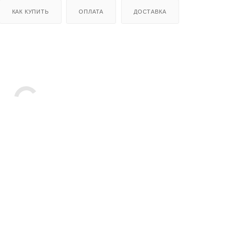
КАК КУПИТЬ
ОПЛАТА
ДОСТАВКА