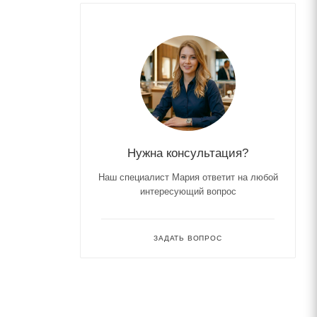
Нужна консультация?
Наш специалист Мария ответит на любой
интересующий вопрос
ЗАДАТЬ ВОПРОС