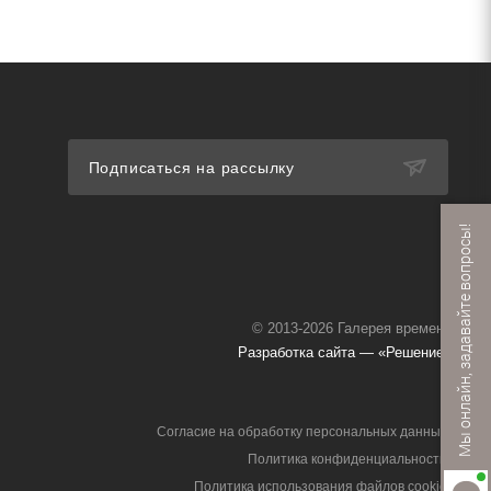
Подписаться на рассылку
Мы онлайн, задавайте вопросы!
© 2013-2026 Галерея времени
Разработка сайта — «Решение»
Согласие на обработку персональных данных
Политика конфиденциальности
Политика использования файлов cookie