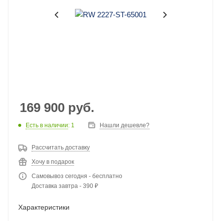
169 900
руб.
Есть в наличии
: 1
Нашли дешевле?
Рассчитать доставку
Хочу в подарок
Самовывоз сегодня - бесплатно
Доставка завтра - 390 ₽
Характеристики