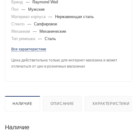
Бренд
—
Raymond Weil
Пол
—
Мужские
Материал корпуса
—
Нержавеющая сталь
Стекло
—
Сапфировое
Механизм
—
Механические
Тип ремешка
—
Сталь
Все характеристики
Цена действительна только для интернет-магазина и может
отличаться от цен в розничных магазинах
НАЛИЧИЕ
ОПИСАНИЕ
ХАРАКТЕРИСТИКИ
Наличие