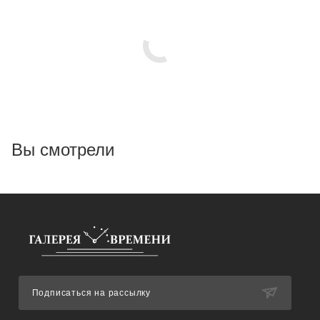
Вы смотрели
Подписаться на рассылку