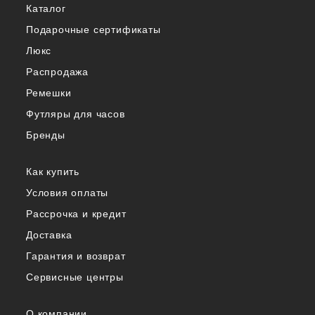
Каталог
Подарочные сертификаты
Люкс
Распродажа
Ремешки
Футляры для часов
Бренды
Как купить
Условия оплаты
Рассрочка и кредит
Доставка
Гарантия и возврат
Сервисные центры
О компании