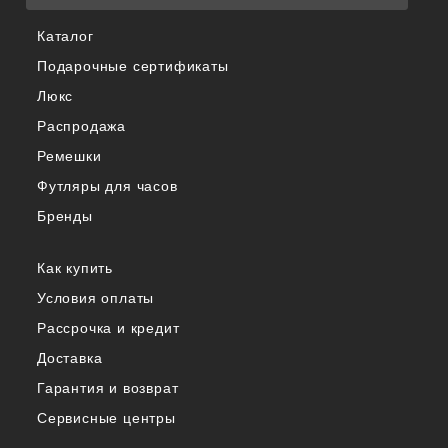
Каталог
Подарочные сертификаты
Люкс
Распродажа
Ремешки
Футляры для часов
Бренды
Как купить
Условия оплаты
Рассрочка и кредит
Доставка
Гарантия и возврат
Сервисные центры