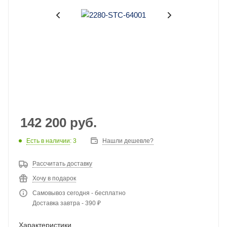
142 200
руб.
Есть в наличии
: 3
Нашли дешевле?
Рассчитать доставку
Хочу в подарок
Самовывоз сегодня - бесплатно
Доставка завтра - 390 ₽
Характеристики