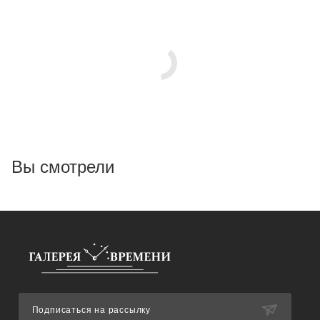
Вы смотрели
Подписаться на рассылку