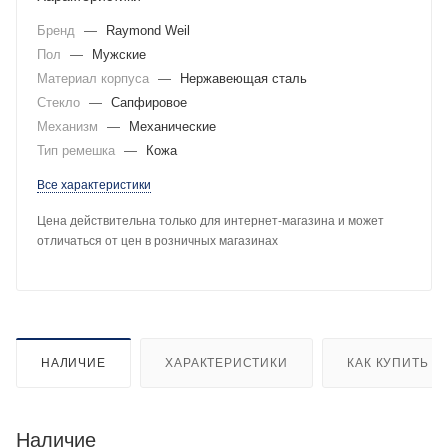
Бренд
—
Raymond Weil
Пол
—
Мужские
Материал корпуса
—
Нержавеющая сталь
Стекло
—
Сапфировое
Механизм
—
Механические
Тип ремешка
—
Кожа
Все характеристики
Цена действительна только для интернет-магазина и может
отличаться от цен в розничных магазинах
НАЛИЧИЕ
ХАРАКТЕРИСТИКИ
КАК КУПИТЬ
Наличие