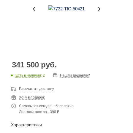
341 500
руб.
Есть в наличии
: 2
Нашли дешевле?
Рассчитать доставку
Хочу в подарок
Самовывоз сегодня - бесплатно
Доставка завтра - 390 ₽
Характеристики