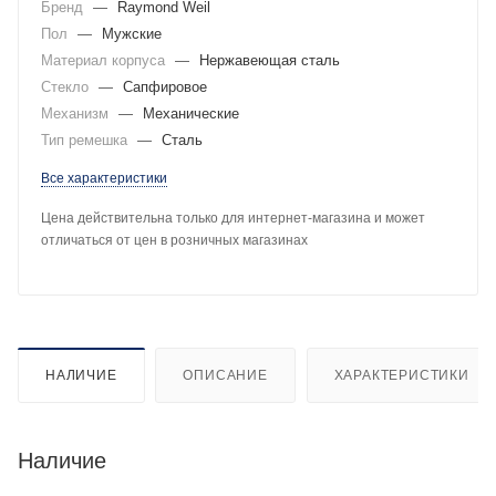
Бренд
—
Raymond Weil
Пол
—
Мужские
Материал корпуса
—
Нержавеющая сталь
Стекло
—
Сапфировое
Механизм
—
Механические
Тип ремешка
—
Сталь
Все характеристики
Цена действительна только для интернет-магазина и может
отличаться от цен в розничных магазинах
НАЛИЧИЕ
ОПИСАНИЕ
ХАРАКТЕРИСТИКИ
Наличие