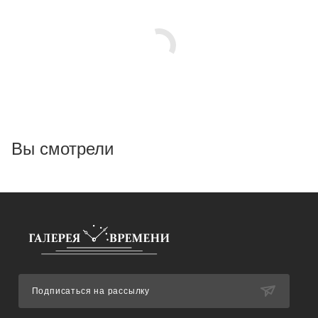
Вы смотрели
Подписаться на рассылку