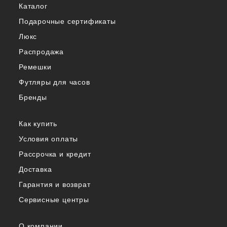
Каталог
Подарочные сертификаты
Люкс
Распродажа
Ремешки
Футляры для часов
Бренды
Как купить
Условия оплаты
Рассрочка и кредит
Доставка
Гарантия и возврат
Сервисные центры
О компании