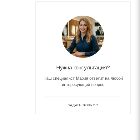
Нужна консультация?
Наш специалист Мария ответит на любой
интересующий вопрос
ЗАДАТЬ ВОПРОС