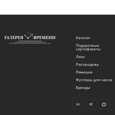
Каталог
Подарочные
сертификаты
Люкс
Распродажа
Ремешки
Футляры для часов
Бренды