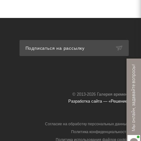
Подписаться на рассылку
Мы онлайн, задавайте вопросы!
© 2013-2026 Галерея времени
Разработка сайта — «Решение»
Согласие на обработку персональных данных
Политика конфиденциальности
Политика использования файлов cookie