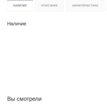
НАЛИЧИЕ
ОПИСАНИЕ
ХАРАКТЕРИСТИКИ
Наличие
Вы смотрели