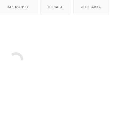
КАК КУПИТЬ
ОПЛАТА
ДОСТАВКА