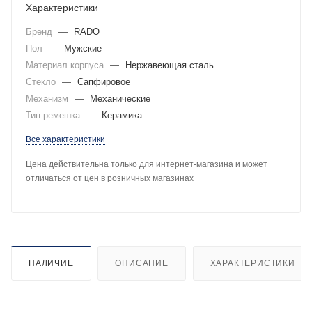
Характеристики
Бренд
—
RADO
Пол
—
Мужские
Материал корпуса
—
Нержавеющая сталь
Стекло
—
Сапфировое
Механизм
—
Механические
Тип ремешка
—
Керамика
Все характеристики
Цена действительна только для интернет-магазина и может
отличаться от цен в розничных магазинах
НАЛИЧИЕ
ОПИСАНИЕ
ХАРАКТЕРИСТИКИ