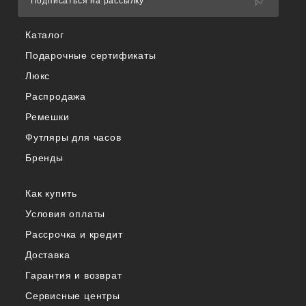
Подписаться на рассылку
Каталог
Подарочные сертификаты
Люкс
Распродажа
Ремешки
Футляры для часов
Бренды
Как купить
Условия оплаты
Рассрочка и кредит
Доставка
Гарантия и возврат
Сервисные центры