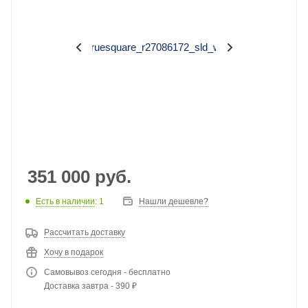
351 000
руб.
Есть в наличии
: 1
Нашли дешевле?
Рассчитать доставку
Хочу в подарок
Самовывоз сегодня - бесплатно
Доставка завтра - 390 ₽