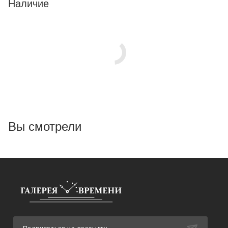
Наличие
Вы смотрели