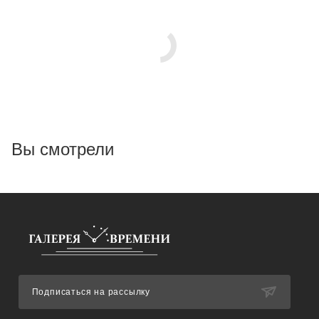
Вы смотрели
Подписаться на рассылку