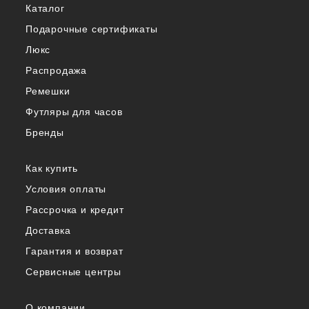
Каталог
Подарочные сертификаты
Люкс
Распродажа
Ремешки
Футляры для часов
Бренды
Как купить
Условия оплаты
Рассрочка и кредит
Доставка
Гарантия и возврат
Сервисные центры
О компании