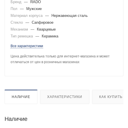
Бренд
—
RADO
Пол
—
Мужские
Материал корпуса
—
Нержавеющая сталь
Стекло
—
Сапфировое
Механизм
—
Кварцевые
Тип ремешка
—
Керамика
Все характеристики
Цена действительна только для интернет-магазина и может
отличаться от цен в розничных магазинах
НАЛИЧИЕ
ХАРАКТЕРИСТИКИ
КАК КУПИТЬ
Наличие