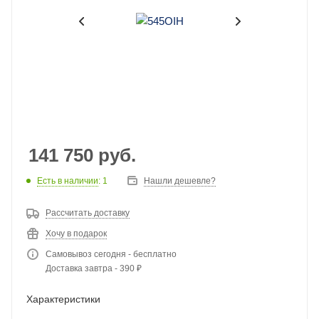
141 750
руб.
Есть в наличии
: 1
Нашли дешевле?
Рассчитать доставку
Хочу в подарок
Самовывоз сегодня - бесплатно
Доставка завтра - 390 ₽
Характеристики