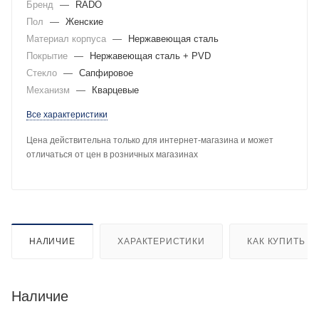
Бренд
—
RADO
Пол
—
Женские
Материал корпуса
—
Нержавеющая сталь
Покрытие
—
Нержавеющая сталь + PVD
Стекло
—
Сапфировое
Механизм
—
Кварцевые
Все характеристики
Цена действительна только для интернет-магазина и может
отличаться от цен в розничных магазинах
НАЛИЧИЕ
ХАРАКТЕРИСТИКИ
КАК КУПИТЬ
Наличие