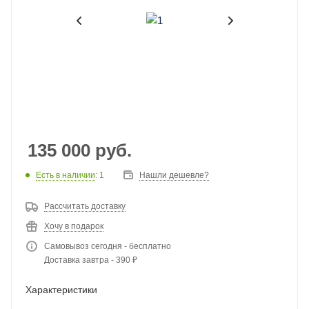
135 000
руб.
Есть в наличии
: 1
Нашли дешевле?
Рассчитать доставку
Хочу в подарок
Самовывоз сегодня - бесплатно
Доставка завтра - 390 ₽
Характеристики