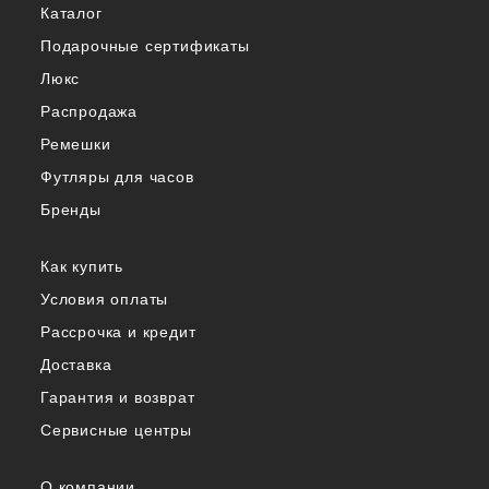
Каталог
Подарочные сертификаты
Люкс
Распродажа
Ремешки
Футляры для часов
Бренды
Как купить
Условия оплаты
Рассрочка и кредит
Доставка
Гарантия и возврат
Сервисные центры
О компании