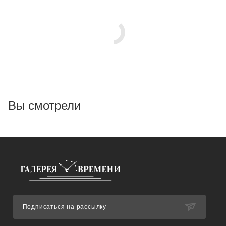
Вы смотрели
Подписаться на рассылку