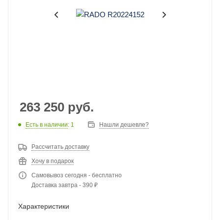
263 250
руб.
Есть в наличии
: 1
Нашли дешевле?
Рассчитать доставку
Хочу в подарок
Самовывоз сегодня - бесплатно
Доставка завтра - 390 ₽
Характеристики