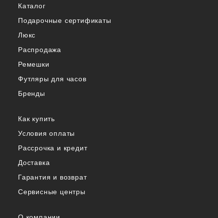
Каталог
Подарочные сертификаты
Люкс
Распродажа
Ремешки
Футляры для часов
Бренды
Как купить
Условия оплаты
Рассрочка и кредит
Доставка
Гарантия и возврат
Сервисные центры
О компании