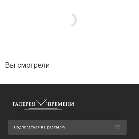
Вы смотрели
Подписаться на рассылку