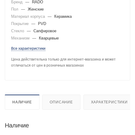
Бренд
—
RADO
Пол
—
Женские
Материал корпуса
—
Керамика
Покрытие
—
PVD
Стекло
—
Сапфировое
Механизм
—
Кварцевые
Все характеристики
Цена действительна только для интернет-магазина и может
отличаться от цен в розничных магазинах
НАЛИЧИЕ
ОПИСАНИЕ
ХАРАКТЕРИСТИКИ
Наличие