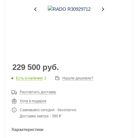
229 500
руб.
Есть в наличии
: 2
Нашли дешевле?
Рассчитать доставку
Хочу в подарок
Самовывоз сегодня - бесплатно
Доставка завтра - 390 ₽
Характеристики