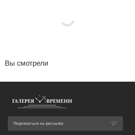
Вы смотрели
Подписаться на рассылку