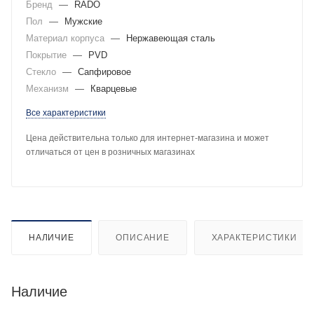
Бренд
—
RADO
Пол
—
Мужские
Материал корпуса
—
Нержавеющая сталь
Покрытие
—
PVD
Стекло
—
Сапфировое
Механизм
—
Кварцевые
Все характеристики
Цена действительна только для интернет-магазина и может
отличаться от цен в розничных магазинах
НАЛИЧИЕ
ОПИСАНИЕ
ХАРАКТЕРИСТИКИ
Наличие