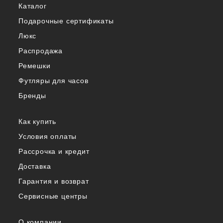
Каталог
Подарочные сертификаты
Люкс
Распродажа
Ремешки
Футляры для часов
Бренды
Как купить
Условия оплаты
Рассрочка и кредит
Доставка
Гарантия и возврат
Сервисные центры
О компании