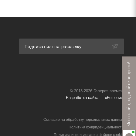
Подписаться на рассылку
Мы онлайн, задавайте вопросы!
© 2013-2026 Галерея времени
Разработка сайта — «Решение»
Согласие на обработку персональных данных
Политика конфиденциальности
Политика использования файлов cookie