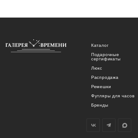
Каталог
Подарочные
сертификаты
Люкс
Распродажа
Ремешки
Футляры для часов
Бренды