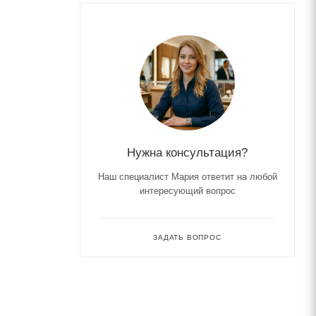
Нужна консультация?
Наш специалист Мария ответит на любой
интересующий вопрос
ЗАДАТЬ ВОПРОС