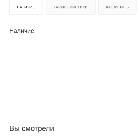
НАЛИЧИЕ
ХАРАКТЕРИСТИКИ
КАК КУПИТЬ
Наличие
Вы смотрели