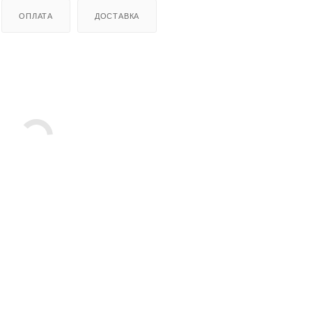
ОПЛАТА
ДОСТАВКА